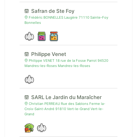
Safran de Ste Foy
Frédéric BONNELLES Laugère 71110 Sainte-Foy
Bonnelles
Philippe Venet
Philippe VENET 18 rue de la Fosse Parrot 94520
Mandres-les-Roses Mandres-les-Roses
SARL Le Jardin du Maraîcher
Christian PERREAU Rue des Sablons Ferme la-
Croix-Saint-André 91810 Vert-le-Grand Vert-le-
Grand