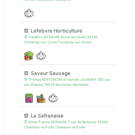
Lefebvre Horticulture
Frédéric LEFEBVRE Route de Voves 28140
Fontenay-sur-Conie Fontenay-sur-Conie
Saveur Sauvage
Thomas BERTONCINI et Myriam JOUANNY 282 rue
des Prairies 76570 Montmain Montmain
La Safranaise
Anne-France GERVAISE 7 rue de Bellevue 45340
Chambon-la-Forêt Chambon-la-Forêt