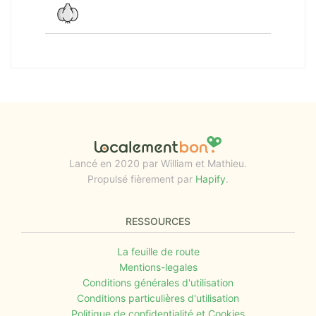
Lancé en 2020 par William et Mathieu.
Propulsé fièrement par
Hapify
.
RESSOURCES
La feuille de route
Mentions-legales
Conditions générales d'utilisation
Conditions particulières d'utilisation
Politique de confidentialité et Cookies