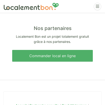
Nos partenaires
Localement Bon est un projet totalement gratuit
grâce à nos partenaires.
Commander local en ligne