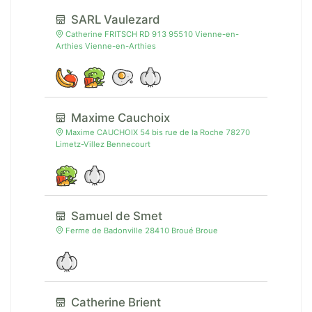
SARL Vaulezard
Catherine FRITSCH RD 913 95510 Vienne-en-
Arthies Vienne-en-Arthies
Maxime Cauchoix
Maxime CAUCHOIX 54 bis rue de la Roche 78270
Limetz-Villez Bennecourt
Samuel de Smet
Ferme de Badonville 28410 Broué Broue
Catherine Brient