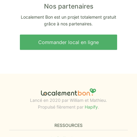
Nos partenaires
Localement Bon est un projet totalement gratuit
grâce à nos partenaires.
Commander local en ligne
Lancé en 2020 par William et Mathieu.
Propulsé fièrement par
Hapify
.
RESSOURCES