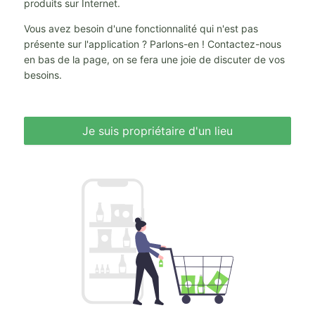
produits sur Internet.
Vous avez besoin d'une fonctionnalité qui n'est pas
présente sur l'application ? Parlons-en ! Contactez-nous
en bas de la page, on se fera une joie de discuter de vos
besoins.
Je suis propriétaire d'un lieu