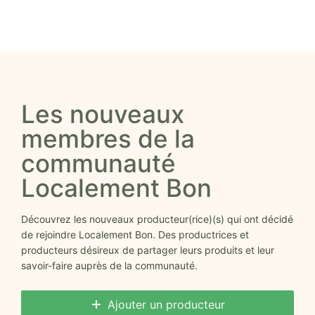
Les nouveaux
membres de la
communauté
Localement Bon
Découvrez les nouveaux producteur(rice)(s) qui ont décidé
de rejoindre Localement Bon. Des productrices et
producteurs désireux de partager leurs produits et leur
savoir-faire auprès de la communauté.
Ajouter un producteur