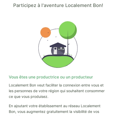
Participez à l'aventure Localement Bon!
Vous êtes une productrice ou un producteur
Localement Bon veut faciliter la connexion entre vous et
les personnes de votre région qui souhaitent consommer
ce que vous produisez.
En ajoutant votre établissement au réseau Localement
Bon, vous augmentez gratuitement la visibilité de vos