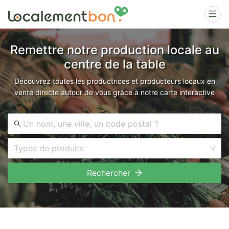
Remettre notre production locale au
centre de la table
Découvrez toutes les productrices et producteurs locaux en
vente directe autour de vous grâce à notre carte interactive
Types de produits
Rechercher