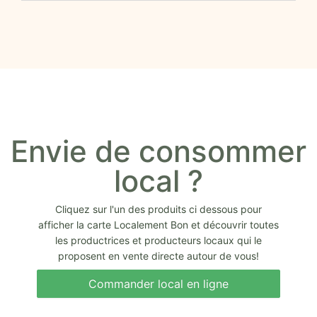
Envie de consommer
local ?
Cliquez sur l'un des produits ci dessous pour
afficher la carte Localement Bon et découvrir toutes
les productrices et producteurs locaux qui le
proposent en vente directe autour de vous!
Commander local en ligne