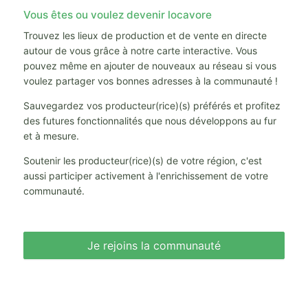
Vous êtes ou voulez devenir locavore
Trouvez les lieux de production et de vente en directe
autour de vous grâce à notre carte interactive. Vous
pouvez même en ajouter de nouveaux au réseau si vous
voulez partager vos bonnes adresses à la communauté !
Sauvegardez vos producteur(rice)(s) préférés et profitez
des futures fonctionnalités que nous développons au fur
et à mesure.
Soutenir les producteur(rice)(s) de votre région, c'est
aussi participer activement à l'enrichissement de votre
communauté.
Je rejoins la communauté