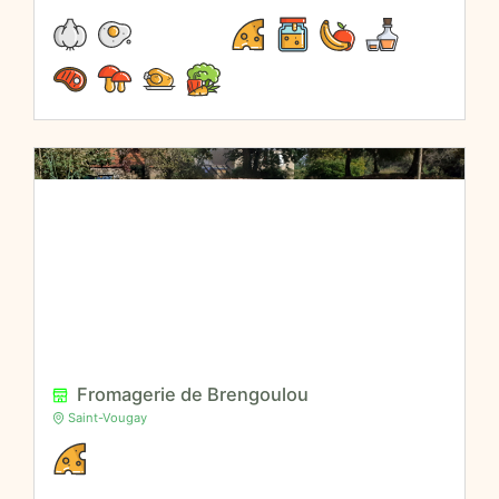
Fromagerie de Brengoulou
Saint-Vougay