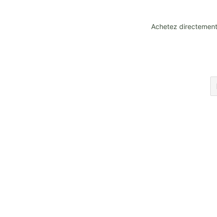
Achetez directement 