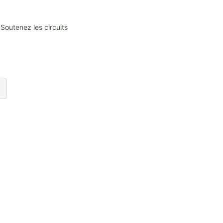
Soutenez les circuits