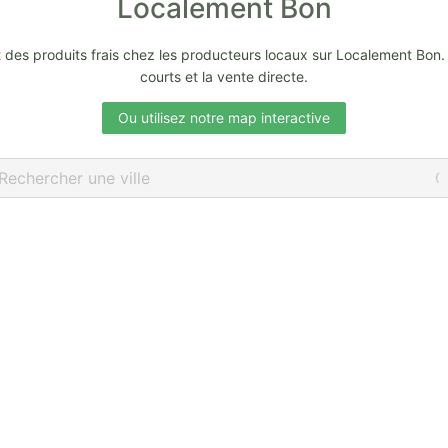
Localement Bon
des produits frais chez les producteurs locaux sur Localement Bon. 
courts et la vente directe.
Ou utilisez notre map interactive