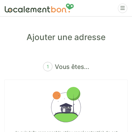
Ajouter une adresse
Vous êtes...
1