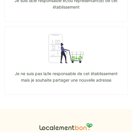
Je suis la/le responsable et/ou représentant(e) de cet
établissement
Je ne suis pas la/le responsable de cet établissement
mais je souhaite partager une nouvelle adresse