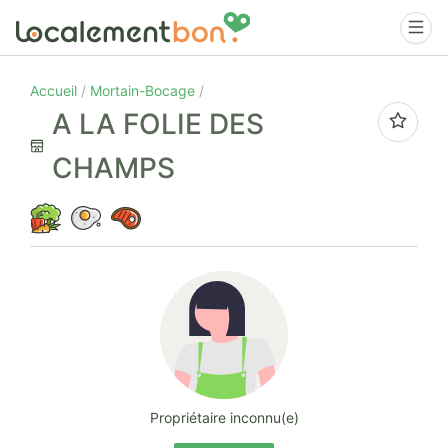
Accueil
Mortain-Bocage
A LA FOLIE DES
CHAMPS
Propriétaire inconnu(e)