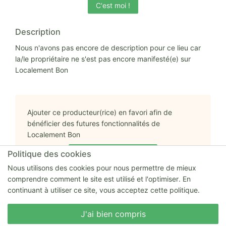
C'est moi !
Description
Nous n'avons pas encore de description pour ce lieu car
la/le propriétaire ne s'est pas encore manifesté(e) sur
Localement Bon
Ajouter ce producteur(rice) en favori afin de
bénéficier des futures fonctionnalités de
Localement Bon
Ajouter aux favoris
Politique des cookies
Nous utilisons des cookies pour nous permettre de mieux
comprendre comment le site est utilisé et l'optimiser. En
continuant à utiliser ce site, vous acceptez cette politique.
Nous écrire
J'ai bien compris
Adresse complète