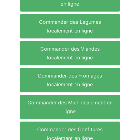
en ligne
Commander des Légumes
localement en ligne
Commander des Viandes
localement en ligne
Commander des Fromages
localement en ligne
Commander des Miel localement en
ligne
Commander des Confitures
localement en ligne