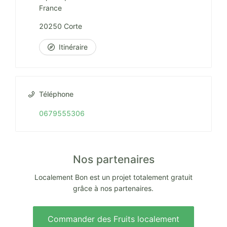
France
20250 Corte
Itinéraire
Téléphone
0679555306
Nos partenaires
Localement Bon est un projet totalement gratuit
grâce à nos partenaires.
Commander des Fruits localement