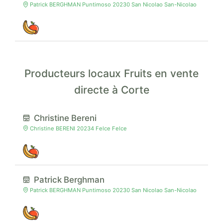
Patrick BERGHMAN Puntimoso 20230 San Nicolao San-Nicolao
Producteurs locaux Fruits en vente
directe à Corte
Christine Bereni
Christine BERENI 20234 Felce Felce
Patrick Berghman
Patrick BERGHMAN Puntimoso 20230 San Nicolao San-Nicolao