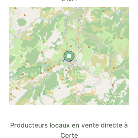
Producteurs locaux en vente directe à
Corte