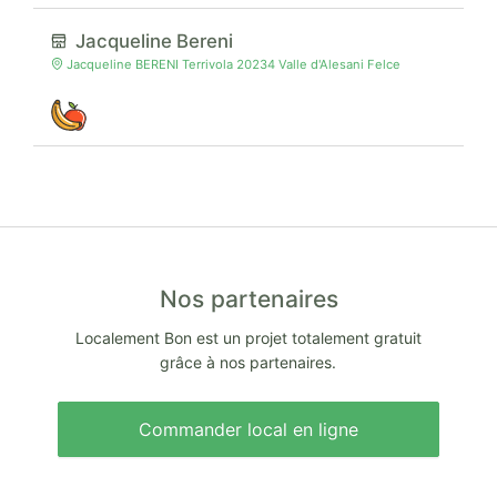
Jacqueline Bereni
Jacqueline BERENI Terrivola 20234 Valle d'Alesani Felce
Nos partenaires
Localement Bon est un projet totalement gratuit
grâce à nos partenaires.
Commander local en ligne