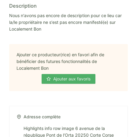
Description
Nous n'avons pas encore de description pour ce lieu car
la/le propriétaire ne s'est pas encore manifesté(e) sur
Localement Bon
Ajouter ce producteur(rice) en favori afin de
bénéficier des futures fonctionnalités de
Localement Bon
Ajouter aux favoris
Adresse complète
Highlights info row image 6 avenue de la
république Pont de l'Orta 20250 Corte Corse