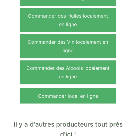
Commander des Huiles localement
en ligne
Commander des Vin localement en
ligne
Commander des Alcools localement
en ligne
Commander local en ligne
Il y a d'autres producteurs tout près
d'ici !