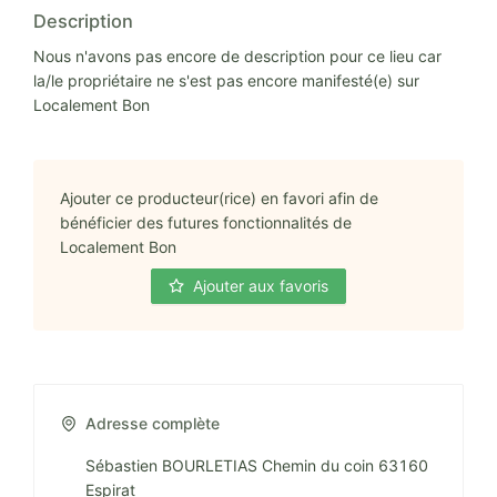
Description
Nous n'avons pas encore de description pour ce lieu car
la/le propriétaire ne s'est pas encore manifesté(e) sur
Localement Bon
Ajouter ce producteur(rice) en favori afin de
bénéficier des futures fonctionnalités de
Localement Bon
Ajouter aux favoris
Adresse complète
Sébastien BOURLETIAS Chemin du coin 63160
Espirat