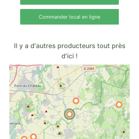
Commander local en ligne
Il y a d'autres producteurs tout près
d'ici !