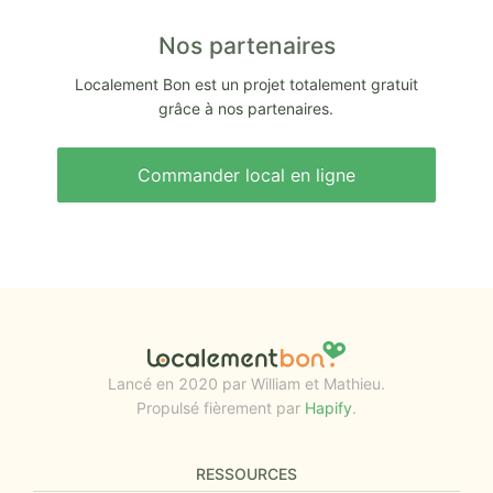
Nos partenaires
Localement Bon est un projet totalement gratuit
grâce à nos partenaires.
Commander local en ligne
Lancé en 2020 par William et Mathieu.
Propulsé fièrement par
Hapify
.
RESSOURCES