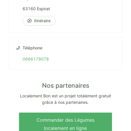
63160 Espirat
Itinéraire
Téléphone
0668179078
Nos partenaires
Localement Bon est un projet totalement gratuit
grâce à nos partenaires.
Commander des Légumes
localement en ligne