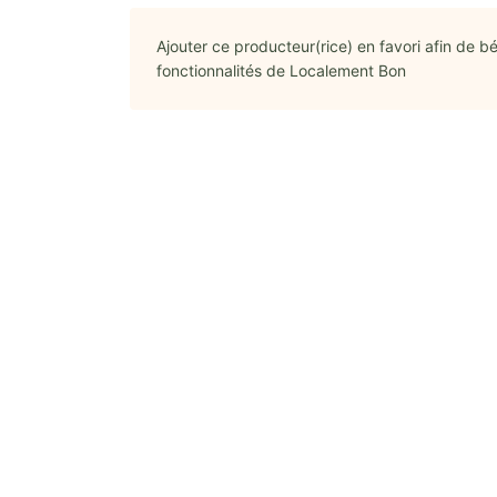
Ajouter ce producteur(rice) en favori afin de bé
fonctionnalités de Localement Bon