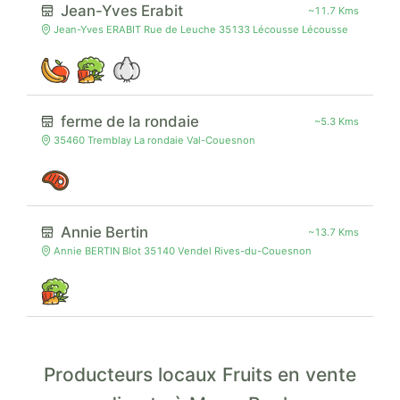
Jean-Yves Erabit
~11.7 Kms
Jean-Yves ERABIT Rue de Leuche 35133 Lécousse Lécousse
ferme de la rondaie
~5.3 Kms
35460 Tremblay La rondaie Val-Couesnon
Annie Bertin
~13.7 Kms
Annie BERTIN Blot 35140 Vendel Rives-du-Couesnon
Producteurs locaux Fruits en vente