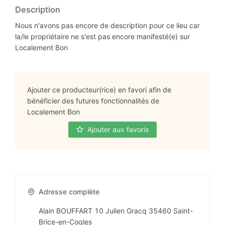
Description
Nous n'avons pas encore de description pour ce lieu car
la/le propriétaire ne s'est pas encore manifesté(e) sur
Localement Bon
Ajouter ce producteur(rice) en favori afin de
bénéficier des futures fonctionnalités de
Localement Bon
Ajouter aux favoris
Adresse complète
Alain BOUFFART 10 Julien Gracq 35460 Saint-
Brice-en-Cogles