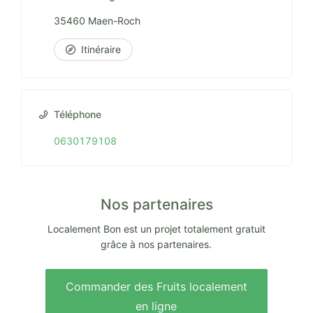
35460 Maen-Roch
Itinéraire
Téléphone
0630179108
Nos partenaires
Localement Bon est un projet totalement gratuit
grâce à nos partenaires.
Commander des Fruits localement
en ligne