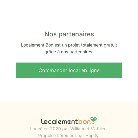
Nos partenaires
Localement Bon est un projet totalement gratuit
grâce à nos partenaires.
Commander local en ligne
Lancé en 2020 par William et Mathieu.
Propulsé fièrement par
Hapify
.