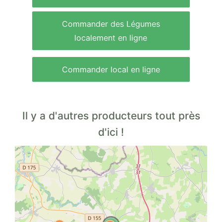
Commander des Légumes
localement en ligne
Commander local en ligne
Il y a d'autres producteurs tout près
d'ici !