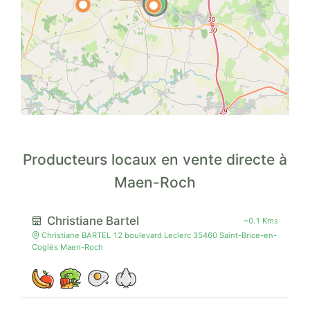
Producteurs locaux en vente directe à
Maen-Roch
Christiane Bartel
~0.1 Kms
Christiane BARTEL 12 boulevard Leclerc 35460 Saint-Brice-en-
Coglès Maen-Roch