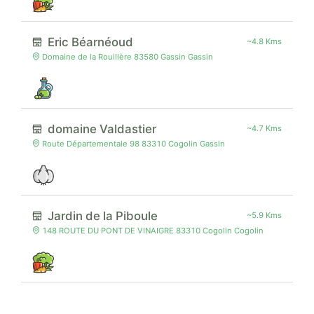
Eric Béarnéoud
~4.8 Kms
Domaine de la Rouillère 83580 Gassin Gassin
domaine Valdastier
~4.7 Kms
Route Départementale 98 83310 Cogolin Gassin
Jardin de la Piboule
~5.9 Kms
148 ROUTE DU PONT DE VINAIGRE 83310 Cogolin Cogolin