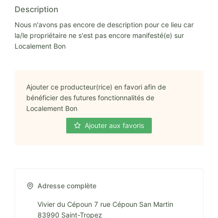
Description
Nous n'avons pas encore de description pour ce lieu car
la/le propriétaire ne s'est pas encore manifesté(e) sur
Localement Bon
Ajouter ce producteur(rice) en favori afin de
bénéficier des futures fonctionnalités de
Localement Bon
Ajouter aux favoris
Adresse complète
Vivier du Cépoun 7 rue Cépoun San Martin
83990 Saint-Tropez