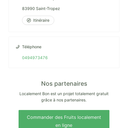
83990 Saint-Tropez
Itinéraire
Téléphone
0494973476
Nos partenaires
Localement Bon est un projet totalement gratuit
grâce à nos partenaires.
Commander des Fruits localement
en ligne