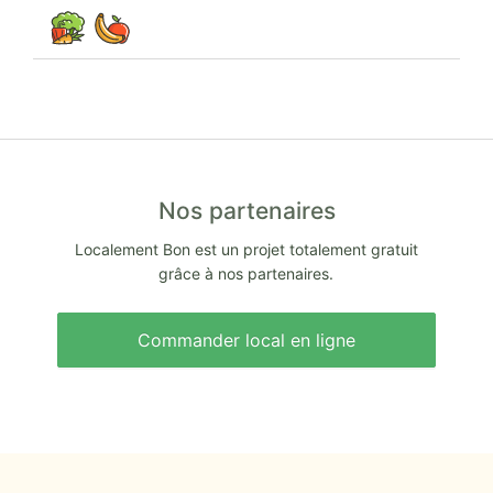
Nos partenaires
Localement Bon est un projet totalement gratuit
grâce à nos partenaires.
Commander local en ligne