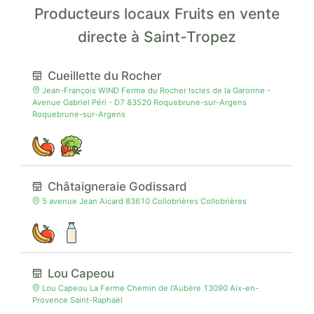
Producteurs locaux Fruits en vente
directe à Saint-Tropez
Cueillette du Rocher
Jean-François WIND Ferme du Rocher Iscles de la Garonne -
Avenue Gabriel Péri - D7 83520 Roquebrune-sur-Argens
Roquebrune-sur-Argens
Châtaigneraie Godissard
5 avenue Jean Aicard 83610 Collobrières Collobrières
Lou Capeou
Lou Capeou La Ferme Chemin de l'Aubère 13090 Aix-en-
Provence Saint-Raphaël