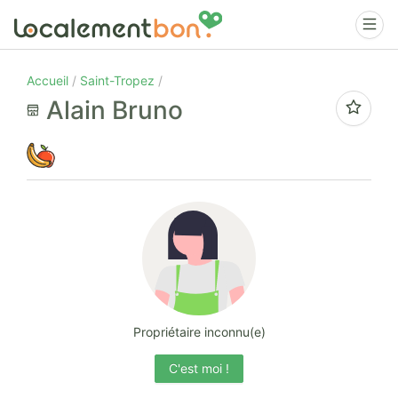
Accueil
Saint-Tropez
Alain Bruno
Propriétaire inconnu(e)
C'est moi !