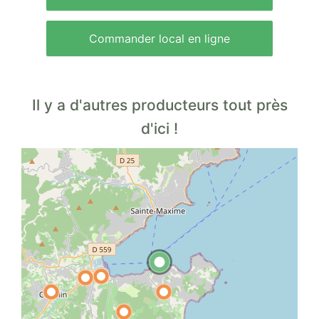
Commander local en ligne
Il y a d'autres producteurs tout près
d'ici !