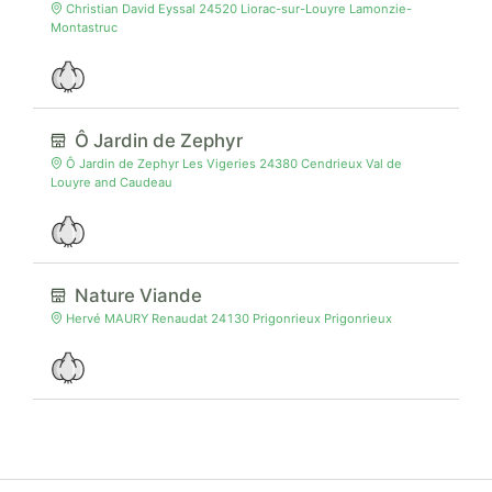
Christian David Eyssal 24520 Liorac-sur-Louyre Lamonzie-
Montastruc
Ô Jardin de Zephyr
Ô Jardin de Zephyr Les Vigeries 24380 Cendrieux Val de
Louyre and Caudeau
Nature Viande
Hervé MAURY Renaudat 24130 Prigonrieux Prigonrieux