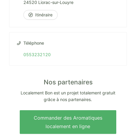
24520 Liorac-sur-Louyre
Itinéraire
Téléphone
0553232120
Nos partenaires
Localement Bon est un projet totalement gratuit
grâce à nos partenaires.
Commander des Aromatiques
localement en ligne