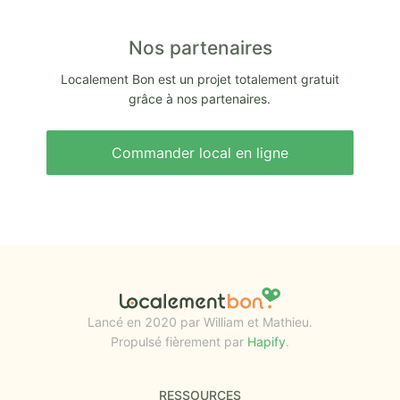
Nos partenaires
Localement Bon est un projet totalement gratuit
grâce à nos partenaires.
Commander local en ligne
Lancé en 2020 par William et Mathieu.
Propulsé fièrement par
Hapify
.
RESSOURCES