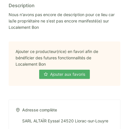
Description
Nous n'avons pas encore de description pour ce lieu car
la/le propriétaire ne s'est pas encore manifesté(e) sur
Localement Bon
Ajouter ce producteur(rice) en favori afin de
bénéficier des futures fonctionnalités de
Localement Bon
Ajouter aux favoris
Adresse complète
SARL ALTAÏR Eyssal 24520 Liorac-sur-Louyre