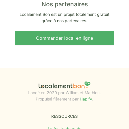
Nos partenaires
Localement Bon est un projet totalement gratuit
grâce à nos partenaires.
Commander local en ligne
Lancé en 2020 par William et Mathieu.
Propulsé fièrement par
Hapify
.
RESSOURCES
La feuille de route