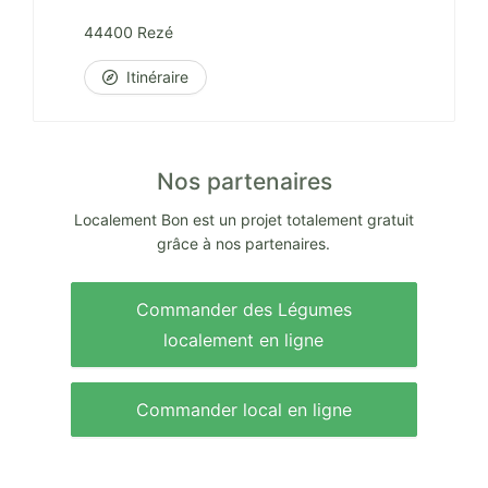
44400 Rezé
Itinéraire
Nos partenaires
Localement Bon est un projet totalement gratuit
grâce à nos partenaires.
Commander des Légumes
localement en ligne
Commander local en ligne