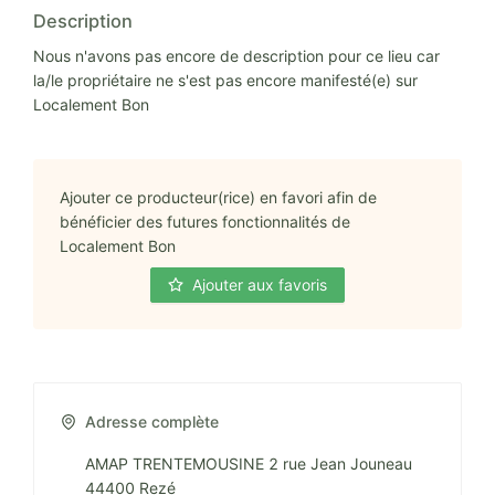
Description
Nous n'avons pas encore de description pour ce lieu car
la/le propriétaire ne s'est pas encore manifesté(e) sur
Localement Bon
Ajouter ce producteur(rice) en favori afin de
bénéficier des futures fonctionnalités de
Localement Bon
Ajouter aux favoris
Adresse complète
AMAP TRENTEMOUSINE 2 rue Jean Jouneau
44400 Rezé