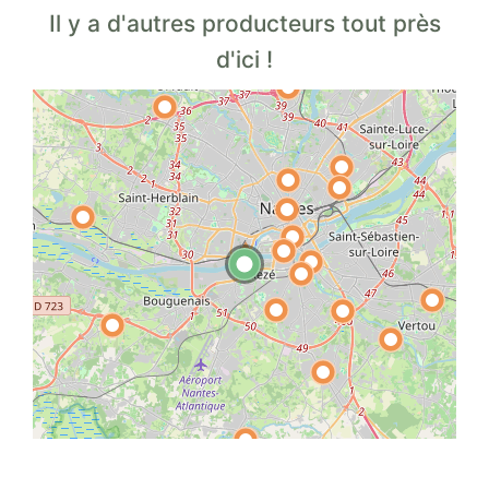
Il y a d'autres producteurs tout près
d'ici !