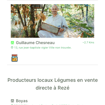
Guillaume Chesneau
~2.7 Kms
13, rue jean-baptiste vigier Ville non trouvée.
Producteurs locaux Légumes en vente
directe à Rezé
Boyas