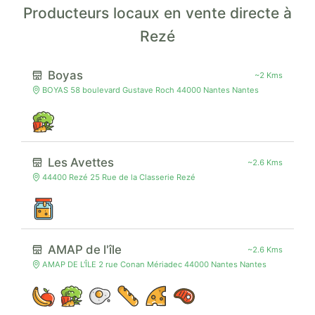
Producteurs locaux en vente directe à
Rezé
Boyas
~2 Kms
BOYAS 58 boulevard Gustave Roch 44000 Nantes Nantes
Les Avettes
~2.6 Kms
44400 Rezé 25 Rue de la Classerie Rezé
AMAP de l'île
~2.6 Kms
AMAP DE L'ÎLE 2 rue Conan Mériadec 44000 Nantes Nantes