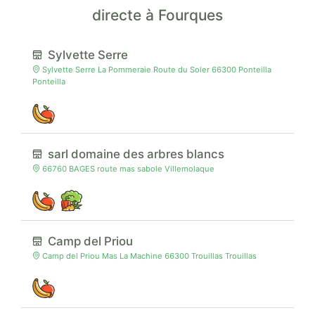
directe à Fourques
Sylvette Serre
Sylvette Serre La Pommeraie Route du Soler 66300 Ponteilla
Ponteilla
sarl domaine des arbres blancs
66760 BAGES route mas sabole Villemolaque
Camp del Priou
Camp del Priou Mas La Machine 66300 Trouillas Trouillas