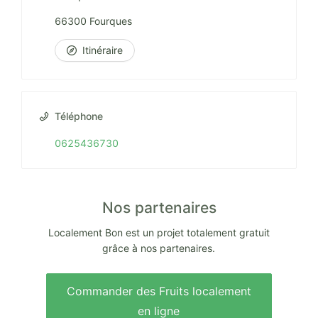
66300 Fourques
Itinéraire
Téléphone
0625436730
Nos partenaires
Localement Bon est un projet totalement gratuit
grâce à nos partenaires.
Commander des Fruits localement
en ligne