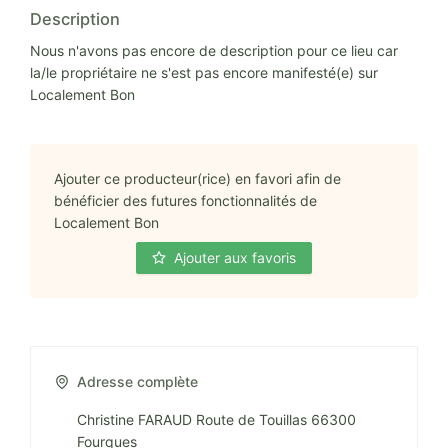
Description
Nous n'avons pas encore de description pour ce lieu car
la/le propriétaire ne s'est pas encore manifesté(e) sur
Localement Bon
Ajouter ce producteur(rice) en favori afin de
bénéficier des futures fonctionnalités de
Localement Bon
Ajouter aux favoris
Adresse complète
Christine FARAUD Route de Touillas 66300
Fourques