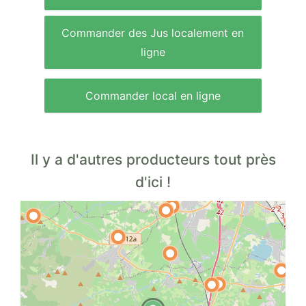
Commander des Jus localement en
ligne
Commander local en ligne
Il y a d'autres producteurs tout près
d'ici !