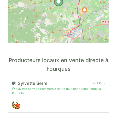
Producteurs locaux en vente directe à
Fourques
Sylvette Serre
~4.9 Kms
Sylvette Serre La Pommeraie Route du Soler 66300 Ponteilla
Ponteilla