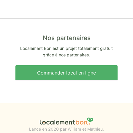
Nos partenaires
Localement Bon est un projet totalement gratuit
grâce à nos partenaires.
Commander local en ligne
Lancé en 2020 par William et Mathieu.