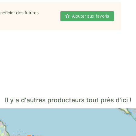
néficier des futures
Ajouter aux favoris
Il y a d'autres producteurs tout près d'ici !