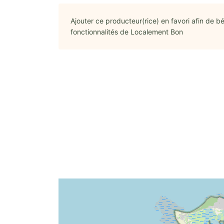
Ajouter ce producteur(rice) en favori afin de bé
fonctionnalités de Localement Bon