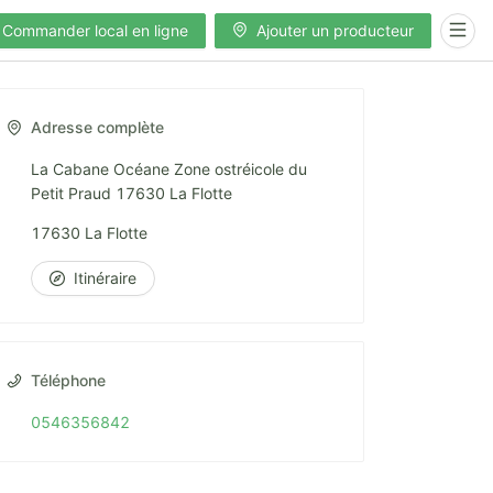
Commander local en ligne
Ajouter un producteur
Adresse complète
La Cabane Océane Zone ostréicole du
Petit Praud 17630 La Flotte
17630 La Flotte
Itinéraire
Téléphone
0546356842