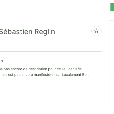
Sébastien Reglin
on
s pas encore de description pour ce lieu car la/le
e ne s'est pas encore manifesté(e) sur Localement Bon