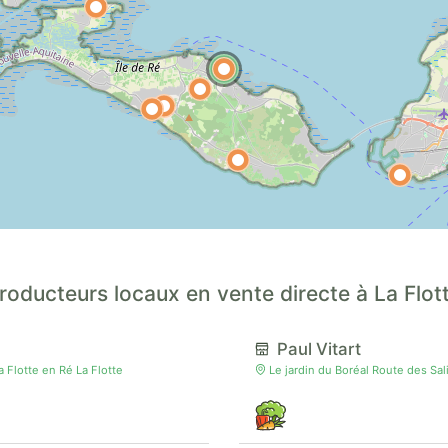
roducteurs locaux en vente directe à La Flot
Paul Vitart
 Flotte en Ré La Flotte
Le jardin du Boréal Route des Sa