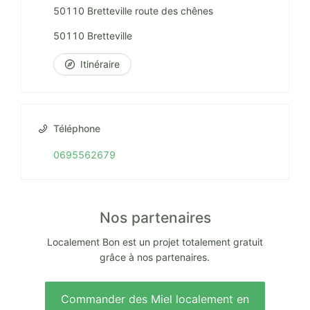
50110 Bretteville route des chênes
50110 Bretteville
Itinéraire
Téléphone
0695562679
Nos partenaires
Localement Bon est un projet totalement gratuit
grâce à nos partenaires.
Commander des Miel localement en