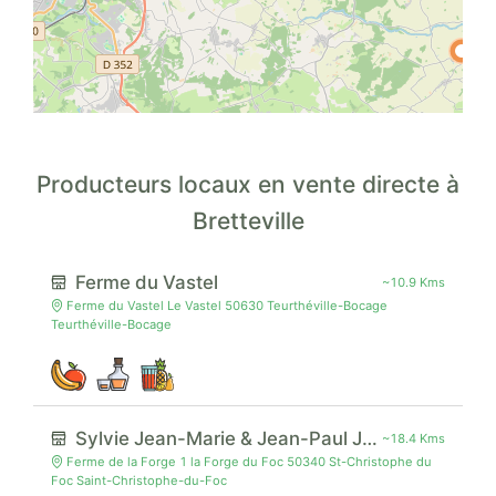
Producteurs locaux en vente directe à
Bretteville
Ferme du Vastel
~10.9 Kms
Ferme du Vastel Le Vastel 50630 Teurthéville-Bocage
Teurthéville-Bocage
Sylvie Jean-Marie & Jean-Paul Jourdan
~18.4 Kms
Ferme de la Forge 1 la Forge du Foc 50340 St-Christophe du
Foc Saint-Christophe-du-Foc