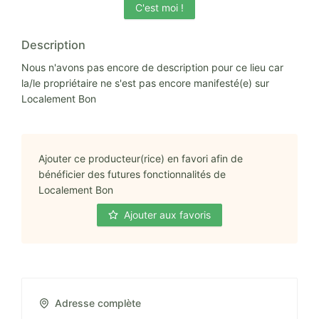
C'est moi !
Description
Nous n'avons pas encore de description pour ce lieu car
la/le propriétaire ne s'est pas encore manifesté(e) sur
Localement Bon
Ajouter ce producteur(rice) en favori afin de
bénéficier des futures fonctionnalités de
Localement Bon
Ajouter aux favoris
Adresse complète