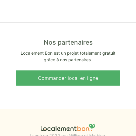
Nos partenaires
Localement Bon est un projet totalement gratuit
grâce à nos partenaires.
Commander local en ligne
Lancé en 2020 par William et Mathieu.