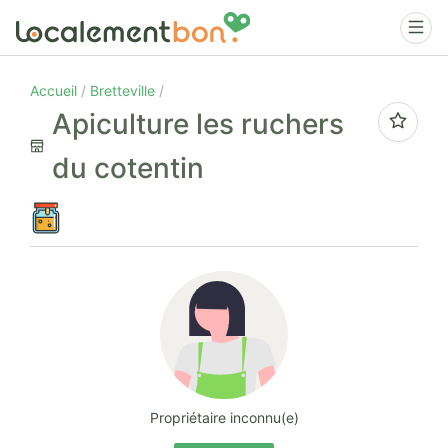
Accueil
Bretteville
Apiculture les ruchers
du cotentin
Propriétaire inconnu(e)