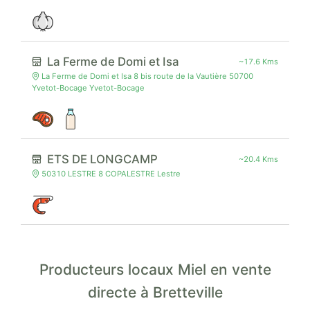
La Ferme de Domi et Isa
~17.6 Kms
La Ferme de Domi et Isa 8 bis route de la Vautière 50700
Yvetot-Bocage Yvetot-Bocage
ETS DE LONGCAMP
~20.4 Kms
50310 LESTRE 8 COPALESTRE Lestre
Producteurs locaux Miel en vente
directe à Bretteville