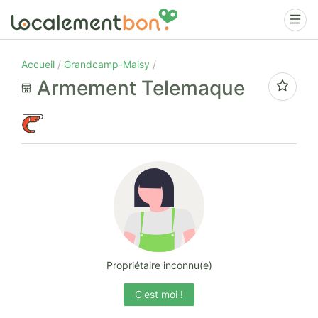
Accueil
Grandcamp-Maisy
Armement Telemaque
Propriétaire inconnu(e)
C'est moi !