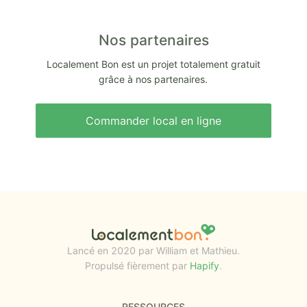
Nos partenaires
Localement Bon est un projet totalement gratuit
grâce à nos partenaires.
Commander local en ligne
Lancé en 2020 par William et Mathieu.
Propulsé fièrement par
Hapify
.
RESSOURCES