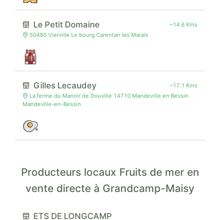
Le Petit Domaine
~14.6 Kms
50480 Vierville Le bourg Carentan les Marais
Gilles Lecaudey
~17.1 Kms
La ferme du Manoir de Douville 14710 Mandeville en Bessin
Mandeville-en-Bessin
Producteurs locaux Fruits de mer en
vente directe à Grandcamp-Maisy
ETS DE LONGCAMP