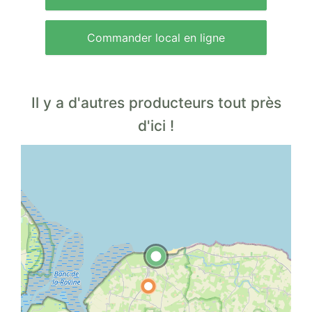
Commander local en ligne
Il y a d'autres producteurs tout près
d'ici !