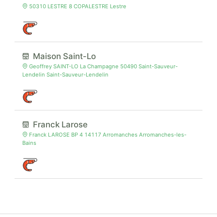
50310 LESTRE 8 COPALESTRE Lestre
Maison Saint-Lo
Geoffrey SAINT-LO La Champagne 50490 Saint-Sauveur-
Lendelin Saint-Sauveur-Lendelin
Franck Larose
Franck LAROSE BP 4 14117 Arromanches Arromanches-les-
Bains