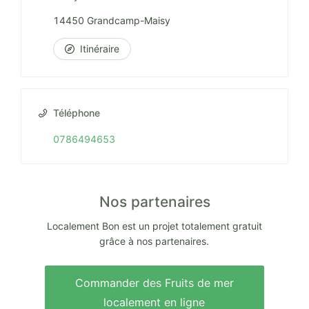
14450 Grandcamp-Maisy
Itinéraire
Téléphone
0786494653
Nos partenaires
Localement Bon est un projet totalement gratuit
grâce à nos partenaires.
Commander des Fruits de mer
localement en ligne