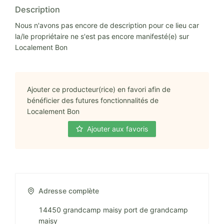
Description
Nous n'avons pas encore de description pour ce lieu car
la/le propriétaire ne s'est pas encore manifesté(e) sur
Localement Bon
Ajouter ce producteur(rice) en favori afin de
bénéficier des futures fonctionnalités de
Localement Bon
Ajouter aux favoris
Adresse complète
14450 grandcamp maisy port de grandcamp
maisy