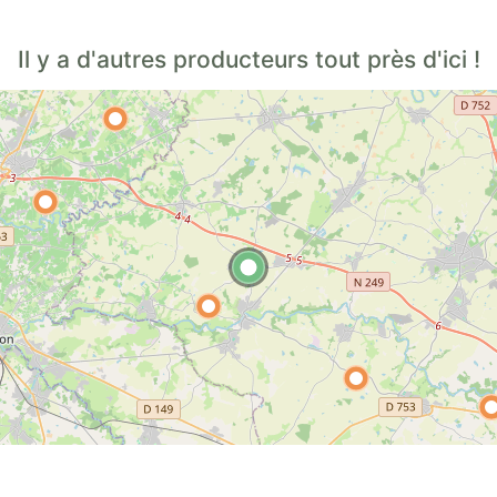
Il y a d'autres producteurs tout près d'ici !