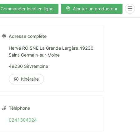
Commander local en ligne
Ajouter un producteur
Adresse complète
Hervé ROISNE La Grande Largère 49230
Saint-Germain-sur-Moine
49230 Sèvremoine
Itinéraire
Téléphone
0241304024