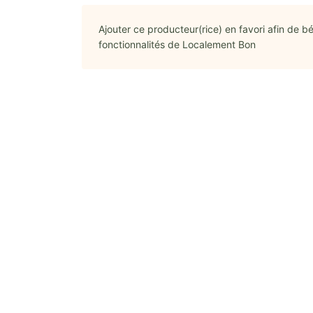
Ajouter ce producteur(rice) en favori afin de bé
fonctionnalités de Localement Bon