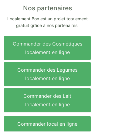
Nos partenaires
Localement Bon est un projet totalement
gratuit grâce à nos partenaires.
Commander des Cosmétiques
localement en ligne
Commander des Légumes
localement en ligne
Commander des Lait
localement en ligne
Commander local en ligne