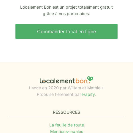
Localement Bon est un projet totalement gratuit
grâce à nos partenaires.
Commander local en ligne
Lancé en 2020 par William et Mathieu.
Propulsé fièrement par
Hapify
.
RESSOURCES
La feuille de route
Mentions-legales