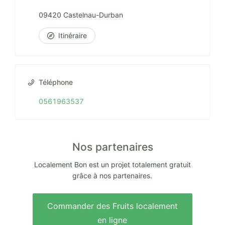
09420 Castelnau-Durban
Itinéraire
Téléphone
0561963537
Nos partenaires
Localement Bon est un projet totalement gratuit
grâce à nos partenaires.
Commander des Fruits localement
en ligne