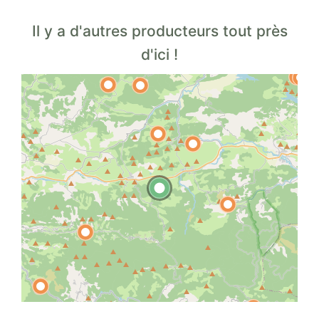
Il y a d'autres producteurs tout près
d'ici !