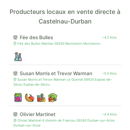
Producteurs locaux en vente directe à
Castelnau-Durban
Fée des Bulles
~4.2 Kms
Fée des Bulles Marillac 09240 Montseron Montseron
Susan Morris et Trevor Warman
~5.5 Kms
Susan Morris et Trevor Warman Le Guerrat 09420 Esplas-de-
Sérou Esplas-de-Sérou
Olivier Martinet
~4.4 Kms
Olivier Martinet 6 chemin de Francou 09240 Durban-sur-Arize
Durban-sur-Arize