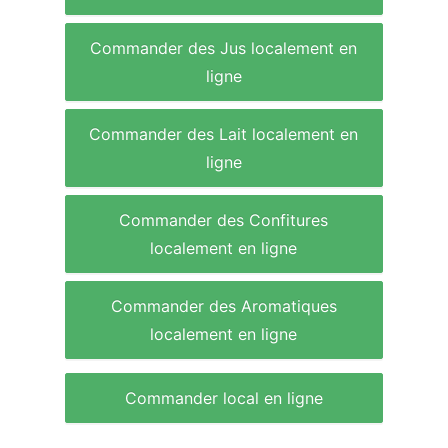
Commander des Jus localement en
ligne
Commander des Lait localement en
ligne
Commander des Confitures
localement en ligne
Commander des Aromatiques
localement en ligne
Commander local en ligne