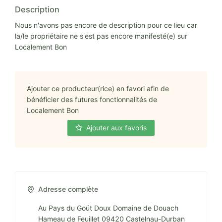
Description
Nous n'avons pas encore de description pour ce lieu car
la/le propriétaire ne s'est pas encore manifesté(e) sur
Localement Bon
Ajouter ce producteur(rice) en favori afin de
bénéficier des futures fonctionnalités de
Localement Bon
Ajouter aux favoris
Adresse complète
Au Pays du Goüt Doux Domaine de Douach
Hameau de Feuillet 09420 Castelnau-Durban