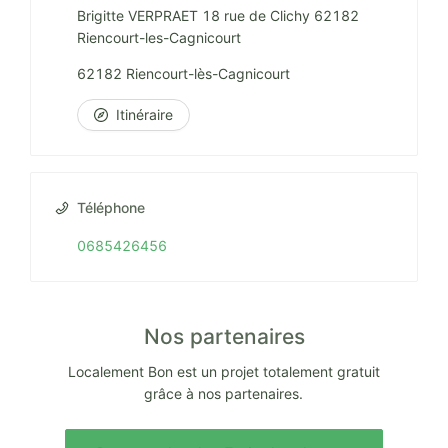
Brigitte VERPRAET 18 rue de Clichy 62182
Riencourt-les-Cagnicourt
62182 Riencourt-lès-Cagnicourt
Itinéraire
Téléphone
0685426456
Nos partenaires
Localement Bon est un projet totalement gratuit
grâce à nos partenaires.