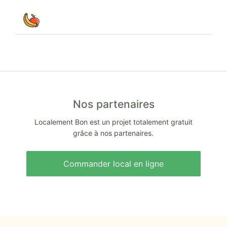
Nos partenaires
Localement Bon est un projet totalement gratuit
grâce à nos partenaires.
Commander local en ligne