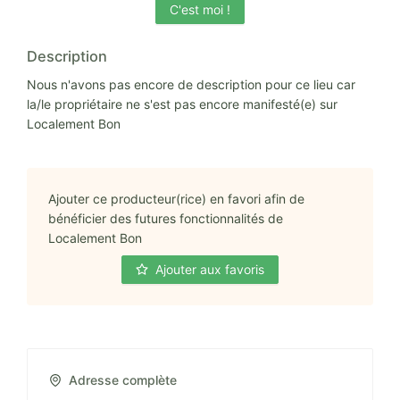
C'est moi !
Description
Nous n'avons pas encore de description pour ce lieu car
la/le propriétaire ne s'est pas encore manifesté(e) sur
Localement Bon
Ajouter ce producteur(rice) en favori afin de
bénéficier des futures fonctionnalités de
Localement Bon
Ajouter aux favoris
Adresse complète