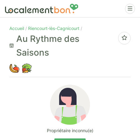
Accueil
Riencourt-lès-Cagnicourt
Au Rythme des
Saisons
Propriétaire inconnu(e)