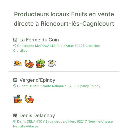
Producteurs locaux Fruits en vente
directe à Riencourt-lès-Cagnicourt
La Ferme du Coin
Christophe MARQUAILLE Rue d'Arras 62128 Croisilles
Croisilles
Verger d'Epinoy
Hubert DEUSY 1 route Nationale 62860 Epinoy Épinoy
Denis Delannoy
Denis DELANNOY 3 rue des Jardiniers 62217 Neuville-Vitasse
Neuville-Vitasse