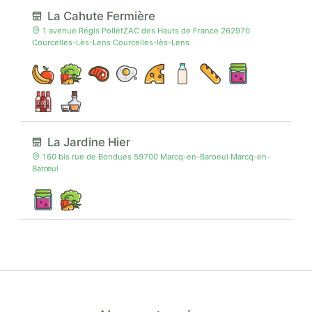
La Cahute Fermière
1 avenue Régis PolletZAC des Hauts de France 262970
Courcelles-Lès-Lens Courcelles-lès-Lens
La Jardine Hier
160 bis rue de Bondues 59700 Marcq-en-Baroeul Marcq-en-
Barœul