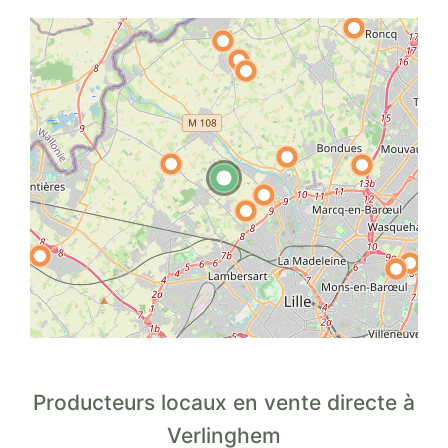
Producteurs locaux en vente directe à
Verlinghem