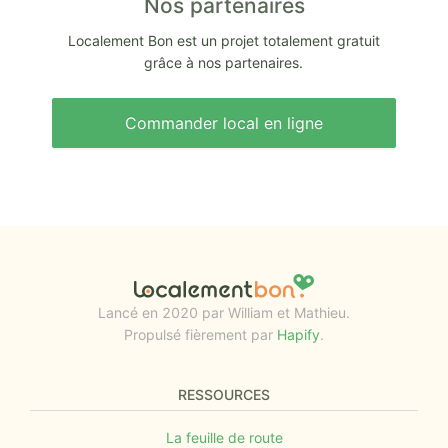
Nos partenaires
Localement Bon est un projet totalement gratuit
grâce à nos partenaires.
Commander local en ligne
Lancé en 2020 par William et Mathieu.
Propulsé fièrement par
Hapify
.
RESSOURCES
La feuille de route