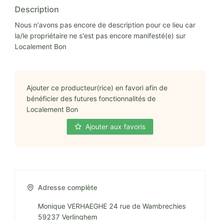
Description
Nous n'avons pas encore de description pour ce lieu car
la/le propriétaire ne s'est pas encore manifesté(e) sur
Localement Bon
Ajouter ce producteur(rice) en favori afin de
bénéficier des futures fonctionnalités de
Localement Bon
Ajouter aux favoris
Adresse complète
Monique VERHAEGHE 24 rue de Wambrechies
59237 Verlinghem