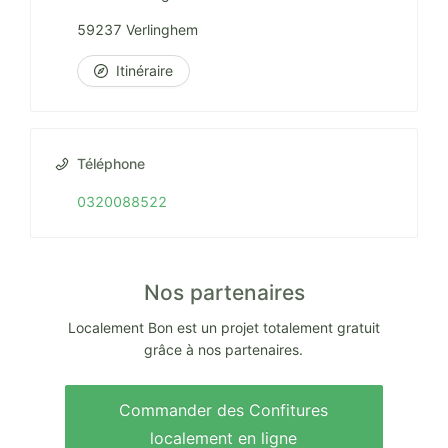
59237 Verlinghem
Itinéraire
Téléphone
0320088522
Nos partenaires
Localement Bon est un projet totalement gratuit
grâce à nos partenaires.
Commander des Confitures
localement en ligne