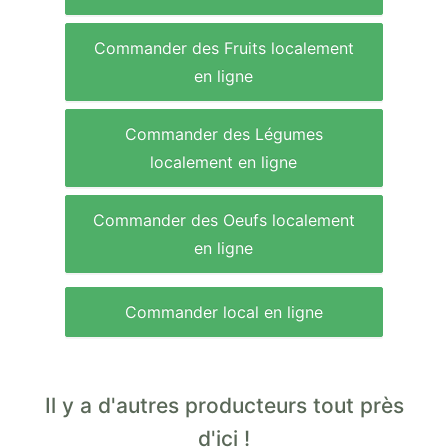
Commander des Fruits localement
en ligne
Commander des Légumes
localement en ligne
Commander des Oeufs localement
en ligne
Commander local en ligne
Il y a d'autres producteurs tout près
d'ici !