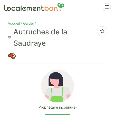
Accueil
Guidel
Autruches de la
Saudraye
Propriétaire inconnu(e)