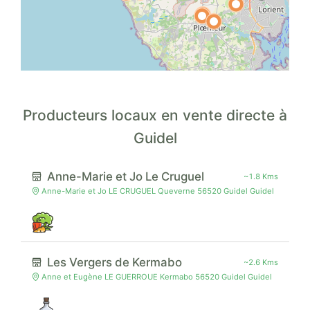
Producteurs locaux en vente directe à
Guidel
Anne-Marie et Jo Le Cruguel
~1.8 Kms
Anne-Marie et Jo LE CRUGUEL Queverne 56520 Guidel Guidel
Les Vergers de Kermabo
~2.6 Kms
Anne et Eugène LE GUERROUE Kermabo 56520 Guidel Guidel