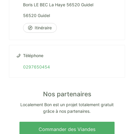
Boris LE BEC La Haye 56520 Guidel
56520 Guidel
Itinéraire
Téléphone
0297650454
Nos partenaires
Localement Bon est un projet totalement gratuit
grâce à nos partenaires.
Commander des Viandes