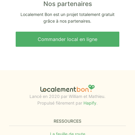
Nos partenaires
Localement Bon est un projet totalement gratuit
grâce à nos partenaires.
Commander local en ligne
Lancé en 2020 par William et Mathieu.
Propulsé fièrement par
Hapify
.
RESSOURCES
La feuille de route