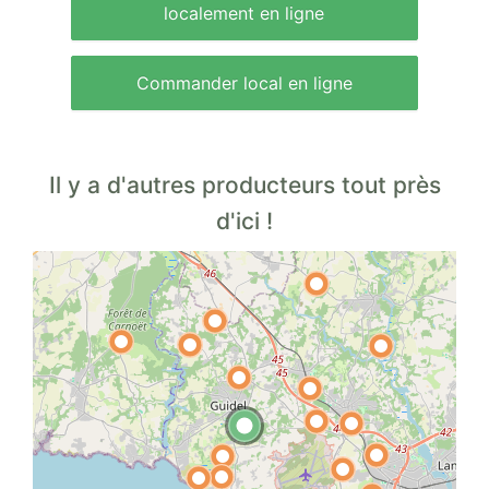
localement en ligne
Commander local en ligne
Il y a d'autres producteurs tout près
d'ici !