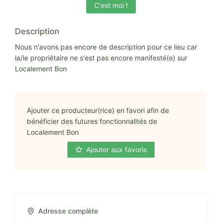
C'est moi !
Description
Nous n'avons pas encore de description pour ce lieu car
la/le propriétaire ne s'est pas encore manifesté(e) sur
Localement Bon
Ajouter ce producteur(rice) en favori afin de
bénéficier des futures fonctionnalités de
Localement Bon
Ajouter aux favoris
Adresse complète