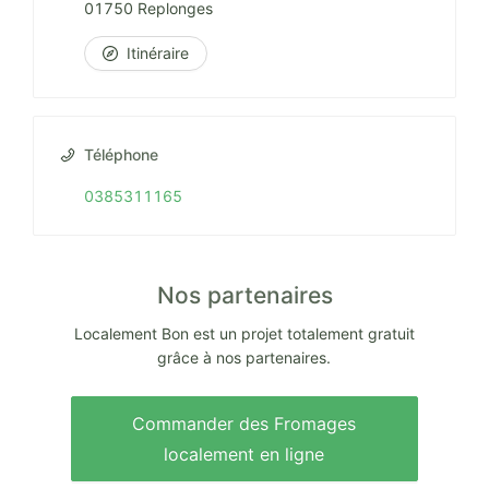
01750 Replonges
Itinéraire
Téléphone
0385311165
Nos partenaires
Localement Bon est un projet totalement gratuit
grâce à nos partenaires.
Commander des Fromages
localement en ligne