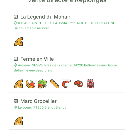
La Legend du Mohair
01340 SAINT DIDIER D AUSSIAT 225 ROUTE DE CURTAFOND
Saint-Didier-d'Aussiat
Ferme en Ville
Aymeric NESME Prés de la cloche 69220 Belleville-sur-Saône
Belleville-en-Beaujolais
Marc Grozellier
Le bourg 71250 Blanot Blanot