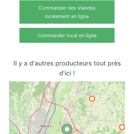
Commander des Viandes
localement en ligne
Commander local en ligne
Il y a d'autres producteurs tout près
d'ici !