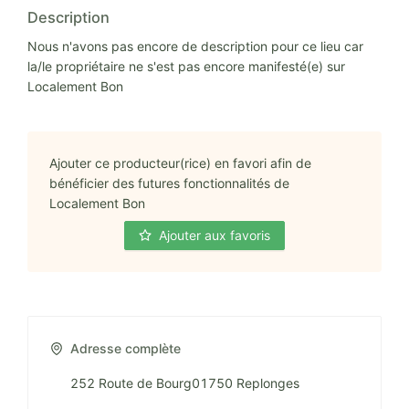
Description
Nous n'avons pas encore de description pour ce lieu car
la/le propriétaire ne s'est pas encore manifesté(e) sur
Localement Bon
Ajouter ce producteur(rice) en favori afin de
bénéficier des futures fonctionnalités de
Localement Bon
Ajouter aux favoris
Adresse complète
252 Route de Bourg01750 Replonges