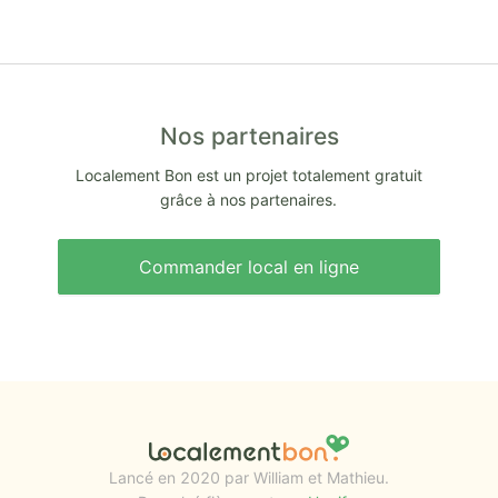
Nos partenaires
Localement Bon est un projet totalement gratuit
grâce à nos partenaires.
Commander local en ligne
Lancé en 2020 par William et Mathieu.