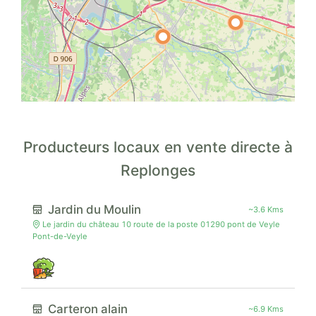
Producteurs locaux en vente directe à
Replonges
Jardin du Moulin
~3.6 Kms
Le jardin du château 10 route de la poste 01290 pont de Veyle
Pont-de-Veyle
Carteron alain
~6.9 Kms