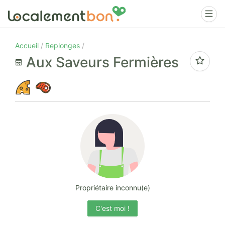
Accueil
Replonges
Aux Saveurs Fermières
Propriétaire inconnu(e)
C'est moi !