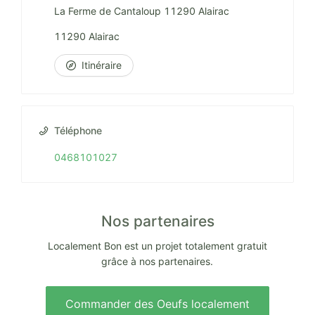
La Ferme de Cantaloup 11290 Alairac
11290 Alairac
Itinéraire
Téléphone
0468101027
Nos partenaires
Localement Bon est un projet totalement gratuit
grâce à nos partenaires.
Commander des Oeufs localement