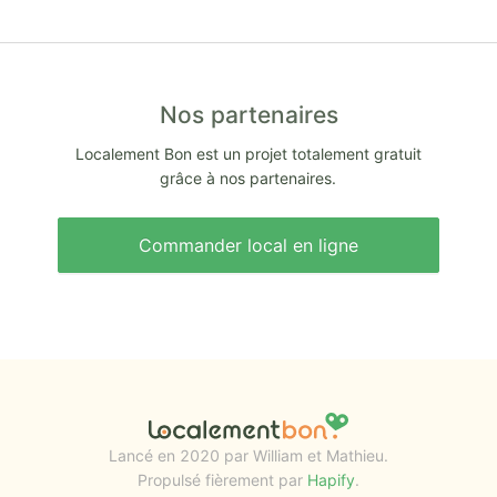
Nos partenaires
Localement Bon est un projet totalement gratuit
grâce à nos partenaires.
Commander local en ligne
Lancé en 2020 par William et Mathieu.
Propulsé fièrement par
Hapify
.