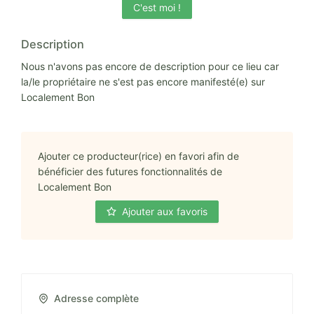
C'est moi !
Description
Nous n'avons pas encore de description pour ce lieu car
la/le propriétaire ne s'est pas encore manifesté(e) sur
Localement Bon
Ajouter ce producteur(rice) en favori afin de
bénéficier des futures fonctionnalités de
Localement Bon
Ajouter aux favoris
Adresse complète