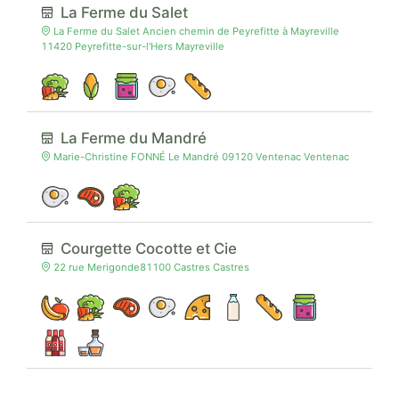
La Ferme du Salet
La Ferme du Salet Ancien chemin de Peyrefitte à Mayreville
11420 Peyrefitte-sur-l'Hers Mayreville
La Ferme du Mandré
Marie-Christine FONNÉ Le Mandré 09120 Ventenac Ventenac
Courgette Cocotte et Cie
22 rue Merigonde81100 Castres Castres