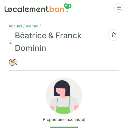
Accueil
Alairac
Béatrice & Franck
Dominin
Propriétaire inconnu(e)