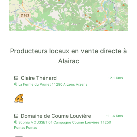
Producteurs locaux en vente directe à
Alairac
Claire Thénard
~2.1 Kms
La Ferme du Prunet 11290 Arzens Arzens
Domaine de Coume Louvière
~11.6 Kms
Sophia MOUSSET 01 Campagne Coume Louvière 11250
Pomas Pomas