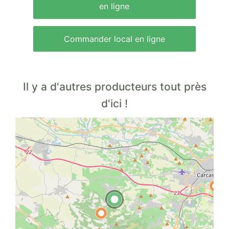
en ligne
Commander local en ligne
Il y a d'autres producteurs tout près
d'ici !