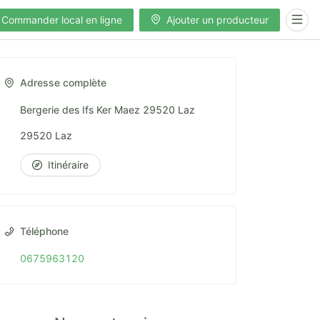
Commander local en ligne
Ajouter un producteur
Adresse complète
Bergerie des Ifs Ker Maez 29520 Laz
29520 Laz
Itinéraire
Téléphone
0675963120