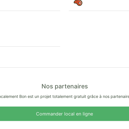
Nos partenaires
calement Bon est un projet totalement gratuit grâce à nos partenair
Commander local en ligne