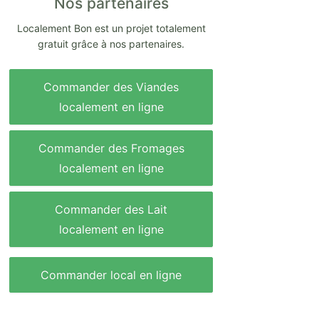
Nos partenaires
Localement Bon est un projet totalement
gratuit grâce à nos partenaires.
Commander des Viandes
localement en ligne
Commander des Fromages
localement en ligne
Commander des Lait
localement en ligne
Commander local en ligne