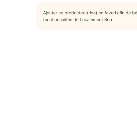
Ajouter ce producteur(rice) en favori afin de bé
fonctionnalités de Localement Bon