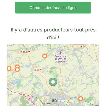
Commander local en ligne
Il y a d'autres producteurs tout près
d'ici !