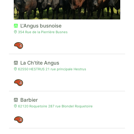
L'Angus busnoise
354 Rue de la Pierrière Busnes
La Ch'tite Angus
62550 HESTRUS 21 rue principale Hestrus
Barbier
62120 Roquetoire 287 rue Blondel Roquetoire