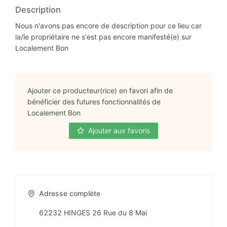
Description
Nous n'avons pas encore de description pour ce lieu car
la/le propriétaire ne s'est pas encore manifesté(e) sur
Localement Bon
Ajouter ce producteur(rice) en favori afin de
bénéficier des futures fonctionnalités de
Localement Bon
Ajouter aux favoris
Adresse complète
62232 HINGES 26 Rue du 8 Mai