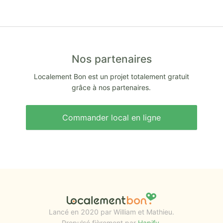
Nos partenaires
Localement Bon est un projet totalement gratuit
grâce à nos partenaires.
Commander local en ligne
Lancé en 2020 par William et Mathieu.
Propulsé fièrement par
Hapify
.