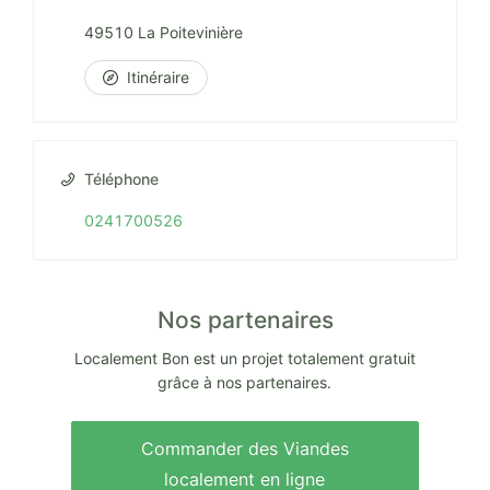
49510 La Poitevinière
Itinéraire
Téléphone
0241700526
Nos partenaires
Localement Bon est un projet totalement gratuit
grâce à nos partenaires.
Commander des Viandes
localement en ligne