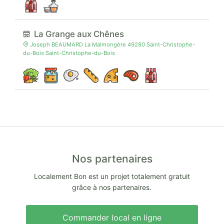
La Grange aux Chênes
Joseph BEAUMARD La Malmongère 49280 Saint-Christophe-
du-Bois Saint-Christophe-du-Bois
Nos partenaires
Localement Bon est un projet totalement gratuit
grâce à nos partenaires.
Commander local en ligne