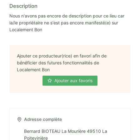
Description
Nous n'avons pas encore de description pour ce lieu car
la/le propriétaire ne s'est pas encore manifesté(e) sur
Localement Bon
Ajouter ce producteur(rice) en favori afin de
bénéficier des futures fonctionnalités de
Localement Bon
Ajouter aux favoris
Adresse complète
Bernard BIOTEAU La Mourière 49510 La
Poitevinière