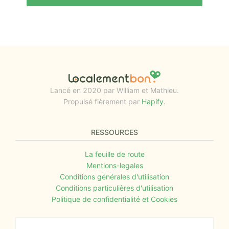
Lancé en 2020 par William et Mathieu.
Propulsé fièrement par
Hapify
.
RESSOURCES
La feuille de route
Mentions-legales
Conditions générales d'utilisation
Conditions particulières d'utilisation
Politique de confidentialité et Cookies