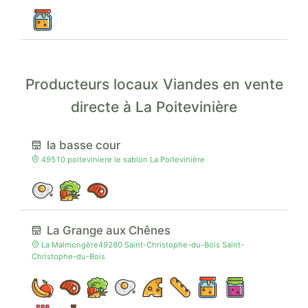
Producteurs locaux Viandes en vente
directe à La Poitevinière
la basse cour
49510 poiteviniere le sablon La Poitevinière
La Grange aux Chênes
La Malmongère49280 Saint-Christophe-du-Bois Saint-
Christophe-du-Bois