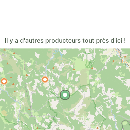
Il y a d'autres producteurs tout près d'ici !