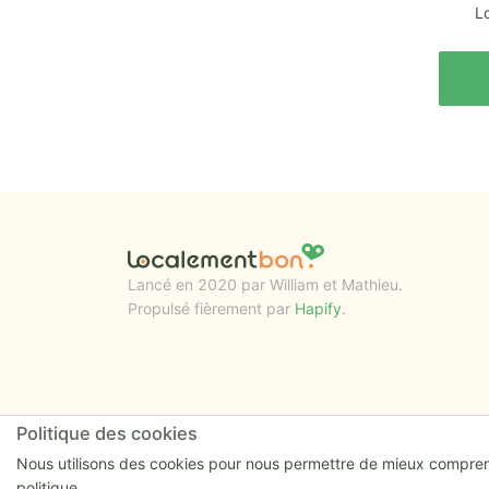
Lo
Lancé en 2020 par William et Mathieu.
Propulsé fièrement par
Hapify
.
Politique des cookies
Nous utilisons des cookies pour nous permettre de mieux comprendre
politique.