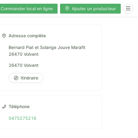
Commander local en ligne
Ajouter un producteur
Adresse complète
Bernard Piat et Solange Jouve Marafit
26470 Volvent
26470 Volvent
Itinéraire
Téléphone
0475275216