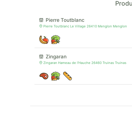
Produ
Pierre Toutblanc
Pierre Toutblanc Le Village 26410 Menglon Menglon
Zingaran
Zingaran Hameau de l'Hauche 26460 Truinas Truinas