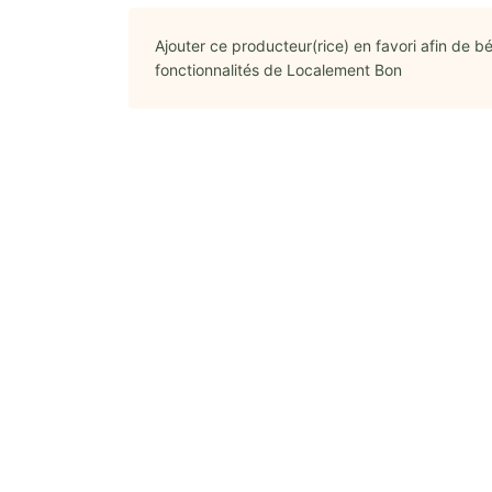
Ajouter ce producteur(rice) en favori afin de bé
fonctionnalités de Localement Bon