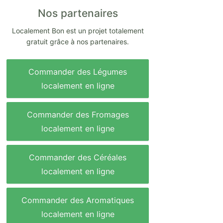
Nos partenaires
Localement Bon est un projet totalement
gratuit grâce à nos partenaires.
Commander des Légumes
localement en ligne
Commander des Fromages
localement en ligne
Commander des Céréales
localement en ligne
Commander des Aromatiques
localement en ligne