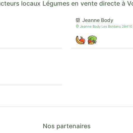
cteurs locaux Légumes en vente directe à V
Jeanne Body
Jeanne Body Les Boidans 26410
Nos partenaires