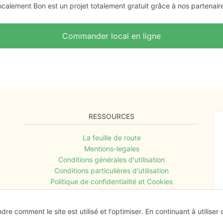
calement Bon est un projet totalement gratuit grâce à nos partenair
Commander local en ligne
RESSOURCES
La feuille de route
Mentions-legales
Conditions générales d'utilisation
Conditions particulières d'utilisation
Politique de confidentialité et Cookies
 comment le site est utilisé et l'optimiser. En continuant à utiliser 