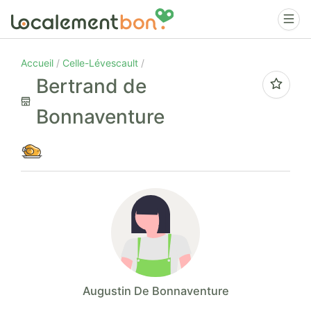
Accueil
Celle-Lévescault
Bertrand de
Bonnaventure
Augustin De Bonnaventure