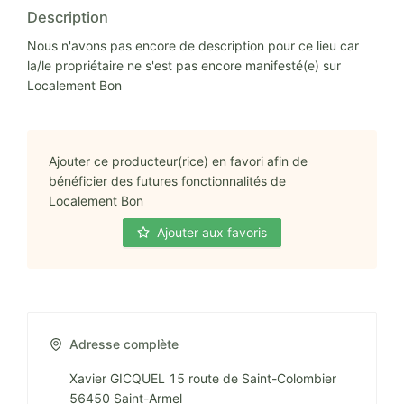
Description
Nous n'avons pas encore de description pour ce lieu car
la/le propriétaire ne s'est pas encore manifesté(e) sur
Localement Bon
Ajouter ce producteur(rice) en favori afin de
bénéficier des futures fonctionnalités de
Localement Bon
Ajouter aux favoris
Adresse complète
Xavier GICQUEL 15 route de Saint-Colombier
56450 Saint-Armel