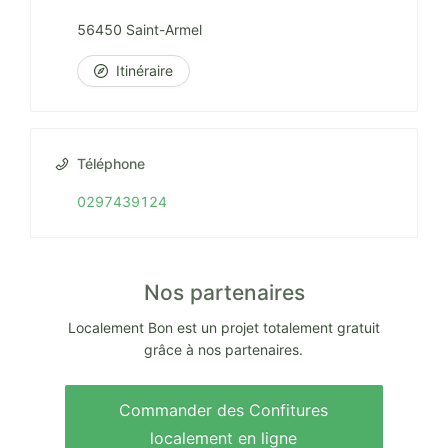
56450 Saint-Armel
Itinéraire
Téléphone
0297439124
Nos partenaires
Localement Bon est un projet totalement gratuit
grâce à nos partenaires.
Commander des Confitures
localement en ligne