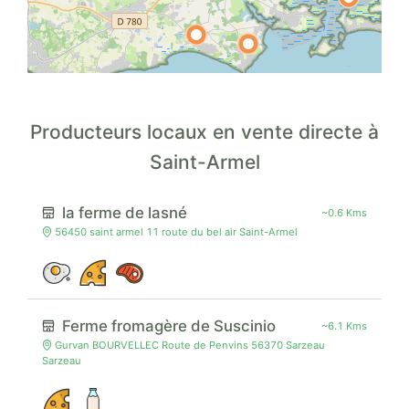
Producteurs locaux en vente directe à
Saint-Armel
la ferme de lasné
~0.6 Kms
56450 saint armel 11 route du bel air Saint-Armel
Ferme fromagère de Suscinio
~6.1 Kms
Gurvan BOURVELLEC Route de Penvins 56370 Sarzeau
Sarzeau