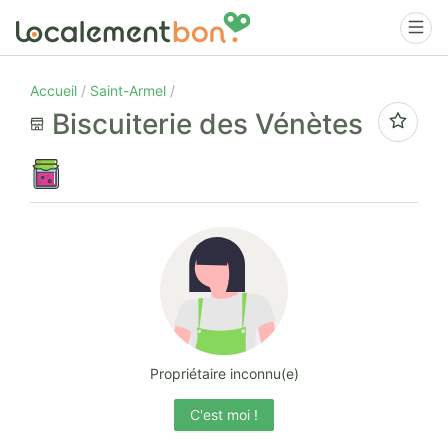
Accueil
Saint-Armel
Biscuiterie des Vénètes
Propriétaire inconnu(e)
C'est moi !