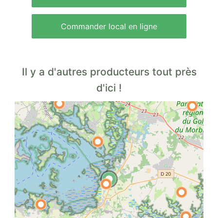
Commander local en ligne
Il y a d'autres producteurs tout près
d'ici !