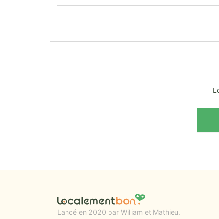
Lo
Lancé en 2020 par William et Mathieu.