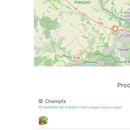
Prod
Champfa
CHAMPFA RD 9 95840 Villiers-Adam Villiers-Adam