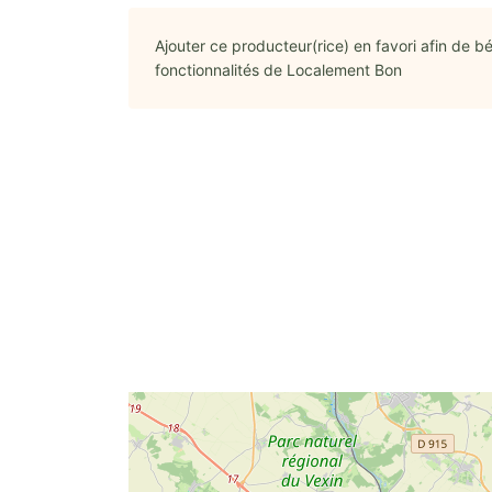
Ajouter ce producteur(rice) en favori afin de bé
fonctionnalités de Localement Bon