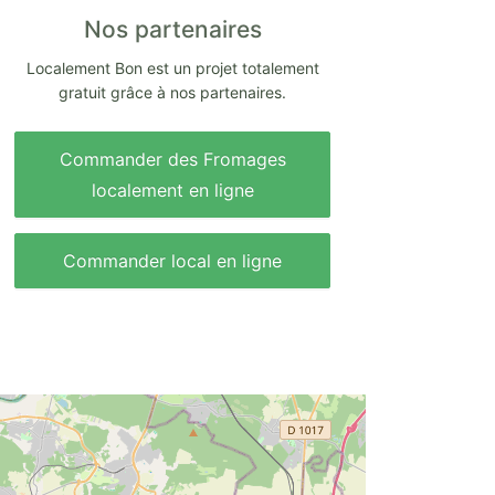
Nos partenaires
Localement Bon est un projet totalement
gratuit grâce à nos partenaires.
Commander des Fromages
localement en ligne
Commander local en ligne