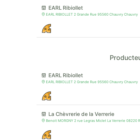
EARL Ribiollet
EARL RIBIOLLET 2 Grande Rue 95560 Chauvry Chauvry
Producteu
EARL Ribiollet
EARL RIBIOLLET 2 Grande Rue 95560 Chauvry Chauvry
La Chèvrerie de la Verrerie
Benoit MORGNY 2 rue Legras Miclet La Verrerie 08220 R