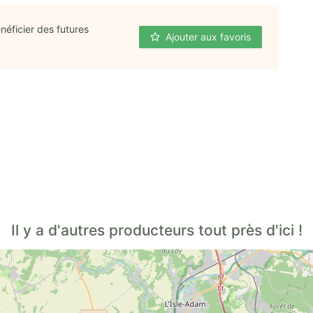
néficier des futures
Ajouter aux favoris
Il y a d'autres producteurs tout près d'ici !