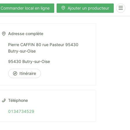
Commander local en ligne
Ajouter un producteur
Adresse complète
Pierre CAFFIN 80 rue Pasteur 95430
Butry-sur-Oise
95430 Butry-sur-Oise
Itinéraire
Téléphone
0134734529