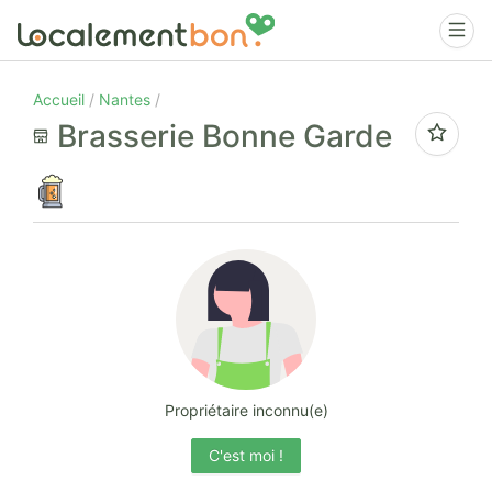
Accueil
Nantes
Brasserie Bonne Garde
Propriétaire inconnu(e)
C'est moi !