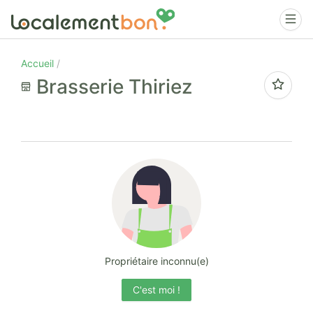
Accueil
Brasserie Thiriez
Propriétaire inconnu(e)
C'est moi !