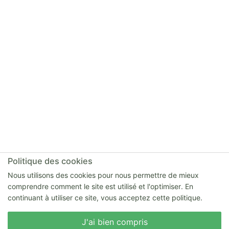
Politique des cookies
Nous utilisons des cookies pour nous permettre de mieux
comprendre comment le site est utilisé et l'optimiser. En
continuant à utiliser ce site, vous acceptez cette politique.
Nous écrire
J'ai bien compris