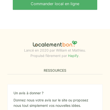
Commander local en ligne
Lancé en 2020 par William et Mathieu.
Propulsé fièrement par
Hapify
.
RESSOURCES
Un avis à donner ?
Donnez nous votre avis sur le site ou proposez
nous tout simplement vos nouvelles idées.