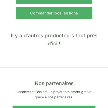
Commander local en ligne
Il y a d'autres producteurs tout près
d'ici !
Nos partenaires
Localement Bon est un projet totalement gratuit
grâce à nos partenaires.