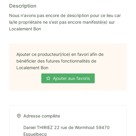
Description
Nous n'avons pas encore de description pour ce lieu car
la/le propriétaire ne s'est pas encore manifesté(e) sur
Localement Bon
Ajouter ce producteur(rice) en favori afin de
bénéficier des futures fonctionnalités de
Localement Bon
Ajouter aux favoris
Adresse complète
Daniel THIRIEZ 22 rue de Wormhout 59470
Esquelbecq