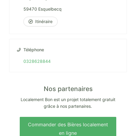
59470 Esquelbecq
Itinéraire
Téléphone
0328628844
Nos partenaires
Localement Bon est un projet totalement gratuit
grâce à nos partenaires.
Commander des Bières localement
en ligne