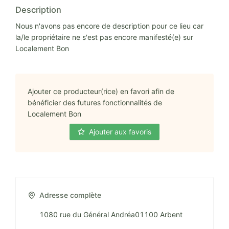
Description
Nous n'avons pas encore de description pour ce lieu car
la/le propriétaire ne s'est pas encore manifesté(e) sur
Localement Bon
Ajouter ce producteur(rice) en favori afin de
bénéficier des futures fonctionnalités de
Localement Bon
Ajouter aux favoris
Adresse complète
1080 rue du Général Andréa01100 Arbent