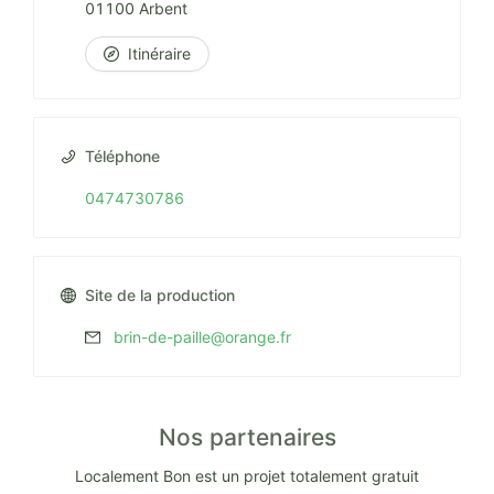
01100 Arbent
Itinéraire
Téléphone
0474730786
Site de la production
brin-de-paille@orange.fr
Nos partenaires
Localement Bon est un projet totalement gratuit