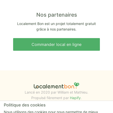
Nos partenaires
Localement Bon est un projet totalement gratuit
grâce à nos partenaires.
Commander local en ligne
Lancé en 2020 par William et Mathieu.
Propulsé fièrement par
Hapify
.
Politique des cookies
Nous utilisons des cookies pour nous permettre de mieux
RESSOURCES