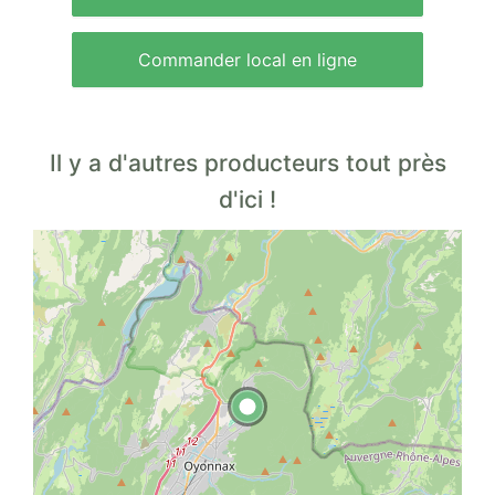
Commander local en ligne
Il y a d'autres producteurs tout près
d'ici !