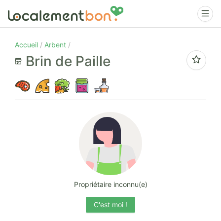
Accueil
Arbent
Brin de Paille
Propriétaire inconnu(e)
C'est moi !