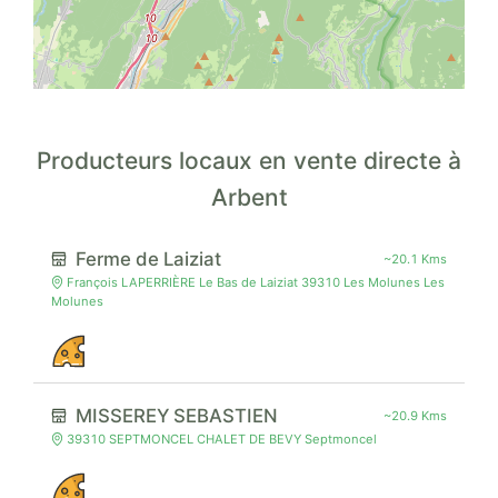
Producteurs locaux en vente directe à
Arbent
Ferme de Laiziat
~20.1 Kms
François LAPERRIÈRE Le Bas de Laiziat 39310 Les Molunes Les
Molunes
MISSEREY SEBASTIEN
~20.9 Kms
39310 SEPTMONCEL CHALET DE BEVY Septmoncel