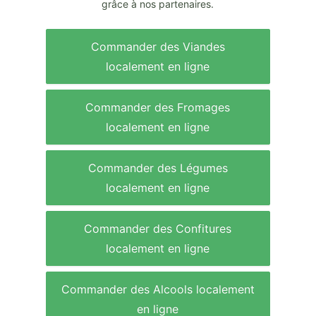
grâce à nos partenaires.
Commander des Viandes
localement en ligne
Commander des Fromages
localement en ligne
Commander des Légumes
localement en ligne
Commander des Confitures
localement en ligne
Commander des Alcools localement
en ligne