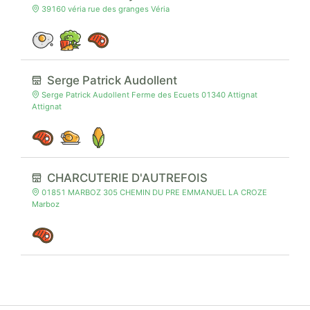
39160 véria rue des granges Véria
Serge Patrick Audollent
Serge Patrick Audollent Ferme des Ecuets 01340 Attignat
Attignat
CHARCUTERIE D'AUTREFOIS
01851 MARBOZ 305 CHEMIN DU PRE EMMANUEL LA CROZE
Marboz