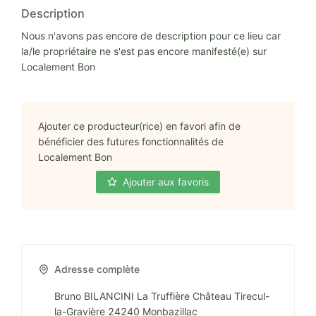
Description
Nous n'avons pas encore de description pour ce lieu car
la/le propriétaire ne s'est pas encore manifesté(e) sur
Localement Bon
Ajouter ce producteur(rice) en favori afin de
bénéficier des futures fonctionnalités de
Localement Bon
Ajouter aux favoris
Adresse complète
Bruno BILANCINI La Truffière Château Tirecul-
la-Gravière 24240 Monbazillac