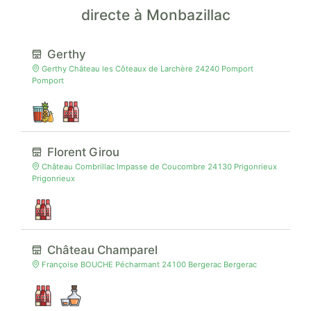
directe à Monbazillac
Gerthy
Gerthy Château les Côteaux de Larchère 24240 Pomport
Pomport
Florent Girou
Château Combrillac Impasse de Coucombre 24130 Prigonrieux
Prigonrieux
Château Champarel
Françoise BOUCHE Pécharmant 24100 Bergerac Bergerac