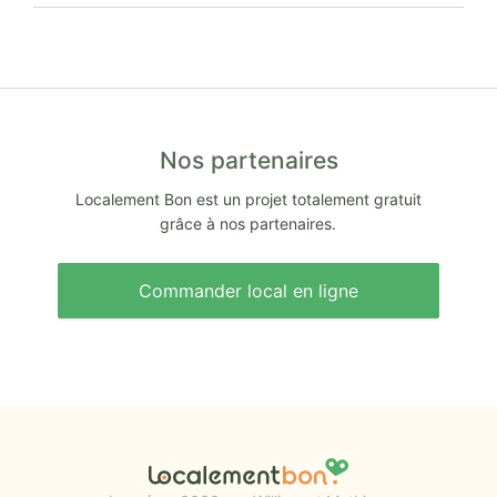
Nos partenaires
Localement Bon est un projet totalement gratuit
grâce à nos partenaires.
Commander local en ligne