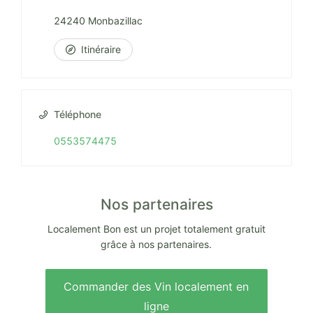
24240 Monbazillac
Itinéraire
Téléphone
0553574475
Nos partenaires
Localement Bon est un projet totalement gratuit
grâce à nos partenaires.
Commander des Vin localement en
ligne