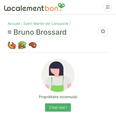
Accueil
Saint-Martin-de-Lansuscle
Bruno Brossard
Propriétaire inconnu(e)
C'est moi !