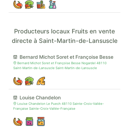
Producteurs locaux Fruits en vente
directe à Saint-Martin-de-Lansuscle
Bernard Michot Soret et Françoise Besse
Bernard Michot Soret et Françoise Besse Nogardel 48110
Saint-Martin-de-Lansuscle Saint-Martin-de-Lansuscle
Louise Chandelon
Louise Chandelon Le Puech 48110 Sainte-Croix-Vallée-
Française Sainte-Croix-Vallée-Française