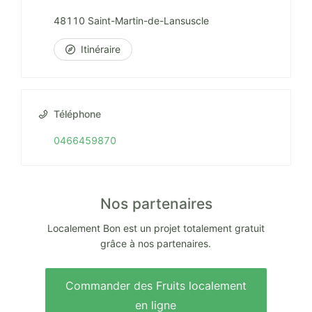
48110 Saint-Martin-de-Lansuscle
Itinéraire
Téléphone
0466459870
Nos partenaires
Localement Bon est un projet totalement gratuit
grâce à nos partenaires.
Commander des Fruits localement
en ligne