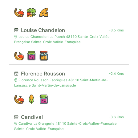
Louise Chandelon
~3.5 Kms
Louise Chandelon Le Puech 48110 Sainte-Croix-Vallée-
Française Sainte-Croix-Vallée-Française
Florence Rousson
~2.4 Kms
Florence Rousson Fabrègues 48110 Saint-Martin-de-
Lansuscle Saint-Martin-de-Lansuscle
Candival
~3.6 Kms
Candival La Grangerie 48110 Sainte-Croix-Vallée-Française
Sainte-Croix-Vallée-Française