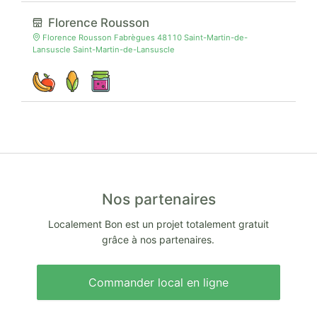
Florence Rousson
Florence Rousson Fabrègues 48110 Saint-Martin-de-
Lansuscle Saint-Martin-de-Lansuscle
Nos partenaires
Localement Bon est un projet totalement gratuit
grâce à nos partenaires.
Commander local en ligne