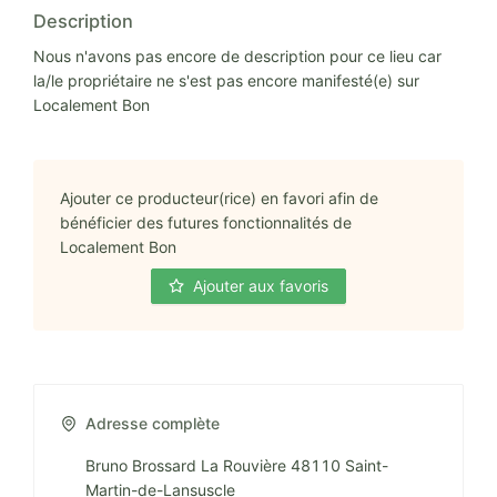
Description
Nous n'avons pas encore de description pour ce lieu car
la/le propriétaire ne s'est pas encore manifesté(e) sur
Localement Bon
Ajouter ce producteur(rice) en favori afin de
bénéficier des futures fonctionnalités de
Localement Bon
Ajouter aux favoris
Adresse complète
Bruno Brossard La Rouvière 48110 Saint-
Martin-de-Lansuscle