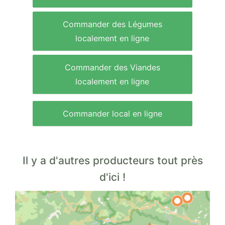
Commander des Légumes
localement en ligne
Commander des Viandes
localement en ligne
Commander local en ligne
Il y a d'autres producteurs tout près
d'ici !