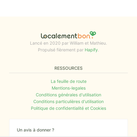
Lancé en 2020 par William et Mathieu.
Propulsé fièrement par
Hapify
.
RESSOURCES
La feuille de route
Mentions-legales
Conditions générales d'utilisation
Conditions particulières d'utilisation
Politique de confidentialité et Cookies
Un avis à donner ?