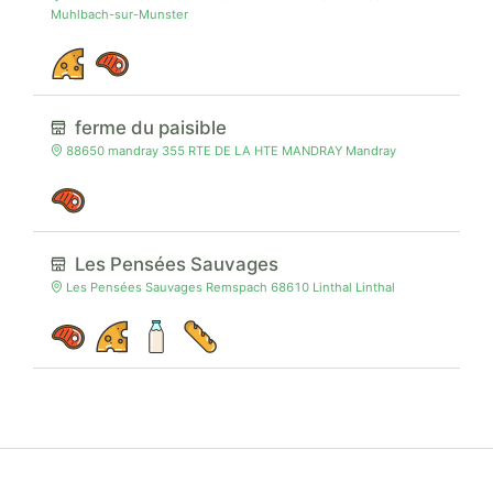
Muhlbach-sur-Munster
ferme du paisible
88650 mandray 355 RTE DE LA HTE MANDRAY Mandray
Les Pensées Sauvages
Les Pensées Sauvages Remspach 68610 Linthal Linthal