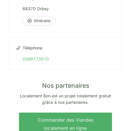
68370 Orbey
Itinéraire
Téléphone
0389773510
Nos partenaires
Localement Bon est un projet totalement gratuit
grâce à nos partenaires.
Commander des Viandes
localement en ligne