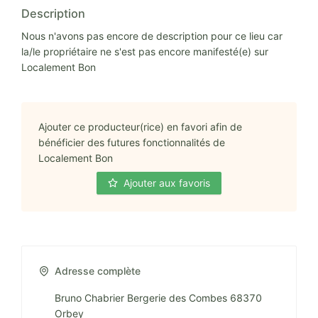
Description
Nous n'avons pas encore de description pour ce lieu car
la/le propriétaire ne s'est pas encore manifesté(e) sur
Localement Bon
Ajouter ce producteur(rice) en favori afin de
bénéficier des futures fonctionnalités de
Localement Bon
Ajouter aux favoris
Adresse complète
Bruno Chabrier Bergerie des Combes 68370
Orbey