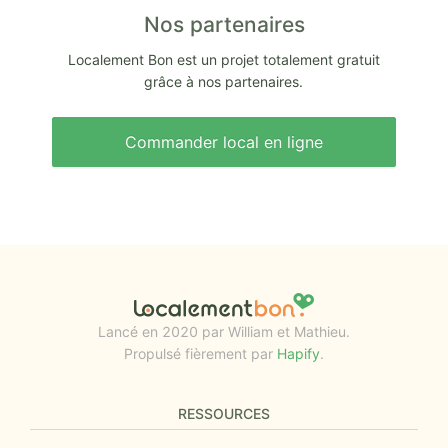
Nos partenaires
Localement Bon est un projet totalement gratuit
grâce à nos partenaires.
Commander local en ligne
Lancé en 2020 par William et Mathieu.
Propulsé fièrement par
Hapify
.
RESSOURCES