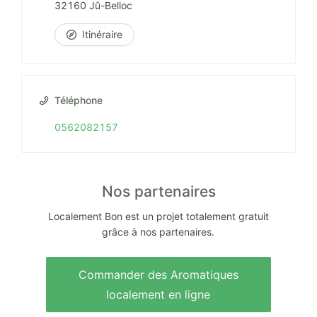
32160 Jû-Belloc
Itinéraire
Téléphone
0562082157
Nos partenaires
Localement Bon est un projet totalement gratuit
grâce à nos partenaires.
Commander des Aromatiques
localement en ligne