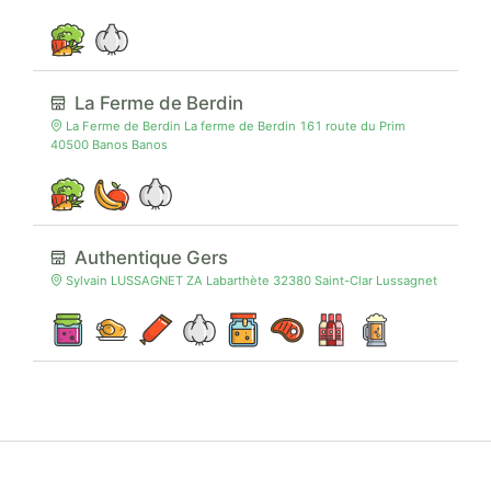
La Ferme de Berdin
La Ferme de Berdin La ferme de Berdin 161 route du Prim
40500 Banos Banos
Authentique Gers
Sylvain LUSSAGNET ZA Labarthète 32380 Saint-Clar Lussagnet