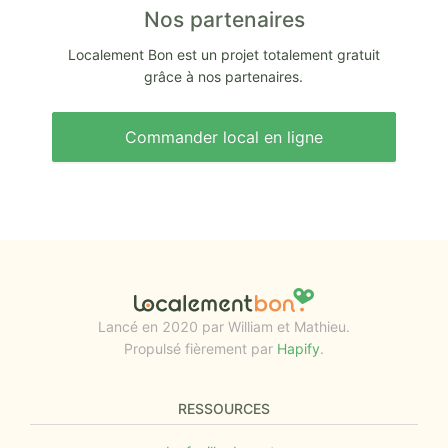
Nos partenaires
Localement Bon est un projet totalement gratuit
grâce à nos partenaires.
Commander local en ligne
Lancé en 2020 par William et Mathieu.
Propulsé fièrement par
Hapify
.
RESSOURCES