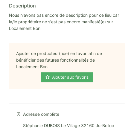
Description
Nous n'avons pas encore de description pour ce lieu car
la/le propriétaire ne s'est pas encore manifesté(e) sur
Localement Bon
Ajouter ce producteur(rice) en favori afin de
bénéficier des futures fonctionnalités de
Localement Bon
Ajouter aux favoris
Adresse complète
Stéphanie DUBOIS Le Village 32160 Ju-Belloc