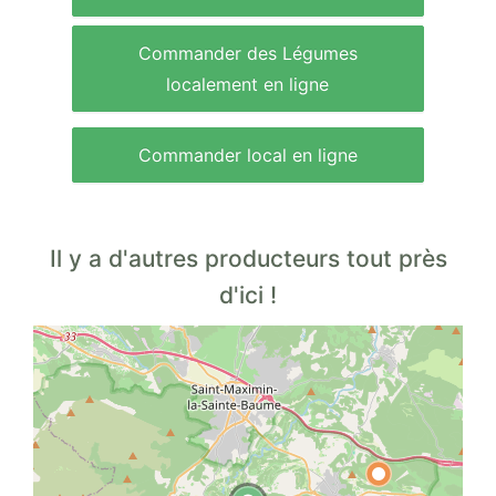
Commander des Légumes
localement en ligne
Commander local en ligne
Il y a d'autres producteurs tout près
d'ici !