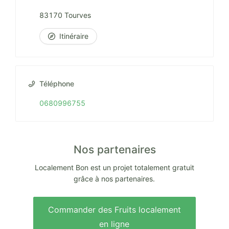
83170 Tourves
Itinéraire
Téléphone
0680996755
Nos partenaires
Localement Bon est un projet totalement gratuit
grâce à nos partenaires.
Commander des Fruits localement
en ligne