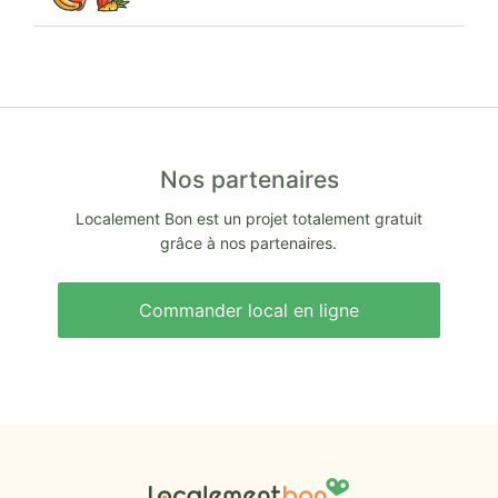
Nos partenaires
Localement Bon est un projet totalement gratuit
grâce à nos partenaires.
Commander local en ligne