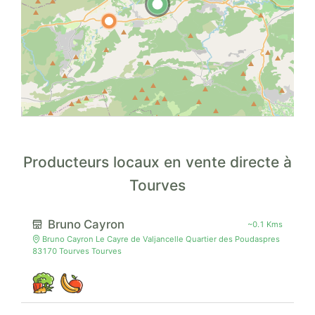
Producteurs locaux en vente directe à
Tourves
Bruno Cayron
~0.1 Kms
Bruno Cayron Le Cayre de Valjancelle Quartier des Poudaspres
83170 Tourves Tourves