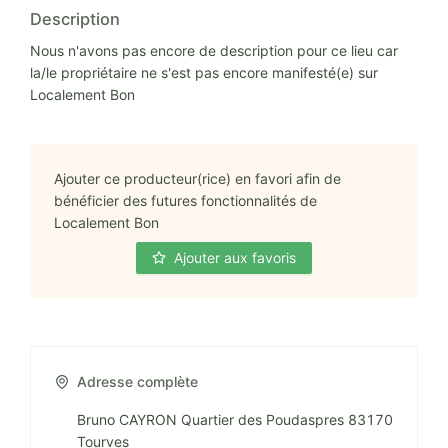
Description
Nous n'avons pas encore de description pour ce lieu car
la/le propriétaire ne s'est pas encore manifesté(e) sur
Localement Bon
Ajouter ce producteur(rice) en favori afin de
bénéficier des futures fonctionnalités de
Localement Bon
Ajouter aux favoris
Adresse complète
Bruno CAYRON Quartier des Poudaspres 83170
Tourves