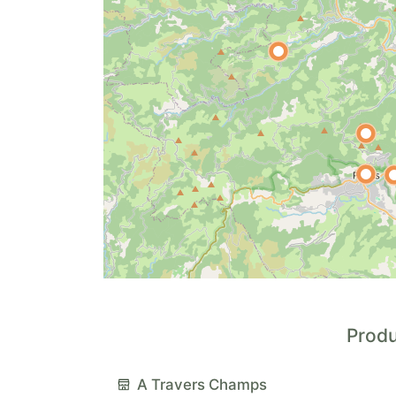
Produ
A Travers Champs