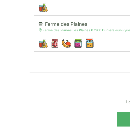
Ferme des Plaines
Ferme des Plaines Les Plaines 07360 Dunière-sur-Eyri
Lo