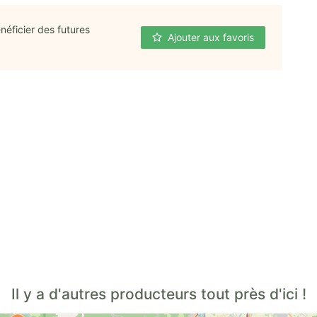
néficier des futures
Ajouter aux favoris
Il y a d'autres producteurs tout près d'ici !