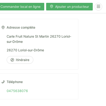
Commander local en ligne
Ajouter un producteur
Adresse complète
Carle Fruit Nature St Martin 26270 Loriol-
sur-Drôme
26270 Loriol-sur-Drôme
Itinéraire
Téléphone
0475638076