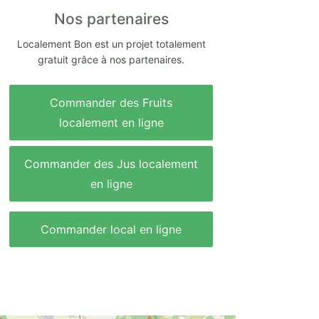
Nos partenaires
Localement Bon est un projet totalement
gratuit grâce à nos partenaires.
Commander des Fruits
localement en ligne
Commander des Jus localement
en ligne
Commander local en ligne