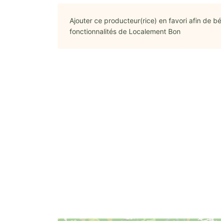
Ajouter ce producteur(rice) en favori afin de bé
fonctionnalités de Localement Bon