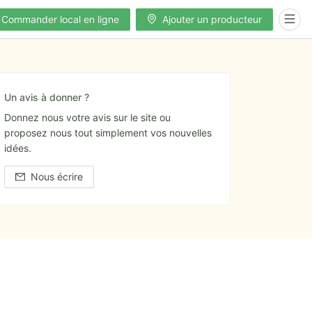
Commander local en ligne
Ajouter un producteur
Un avis à donner ?
Donnez nous votre avis sur le site ou
proposez nous tout simplement vos nouvelles
idées.
Nous écrire