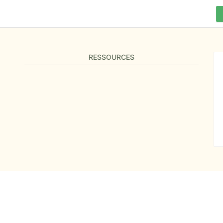
RESSOURCES