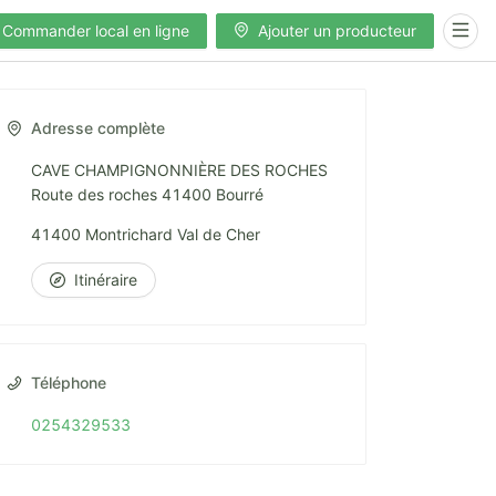
Commander local en ligne
Ajouter un producteur
Adresse complète
CAVE CHAMPIGNONNIÈRE DES ROCHES
Route des roches 41400 Bourré
41400 Montrichard Val de Cher
Itinéraire
Téléphone
0254329533