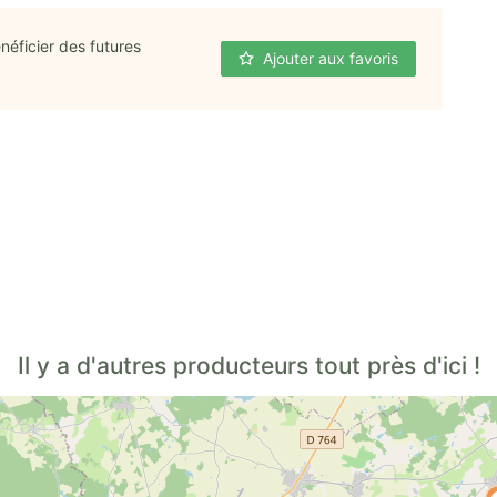
néficier des futures
Ajouter aux favoris
Il y a d'autres producteurs tout près d'ici !