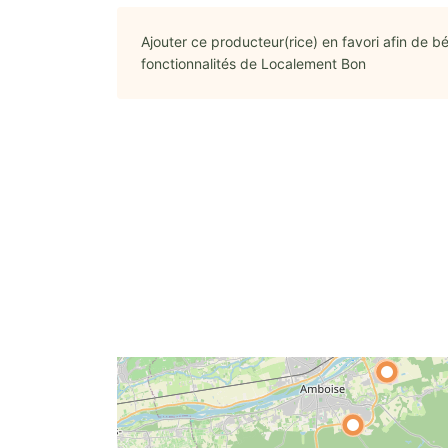
Ajouter ce producteur(rice) en favori afin de bé
fonctionnalités de Localement Bon