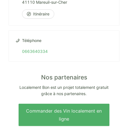
41110 Mareuil-sur-Cher
Itinéraire
Téléphone
0663640334
Nos partenaires
Localement Bon est un projet totalement gratuit
grâce à nos partenaires.
Commander des Vin localement en
ligne