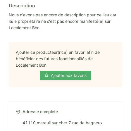
Description
Nous n'avons pas encore de description pour ce lieu car
la/le propriétaire ne s'est pas encore manifesté(e) sur
Localement Bon
Ajouter ce producteur(rice) en favori afin de
bénéficier des futures fonctionnalités de
Localement Bon
Ajouter aux favoris
Adresse complète
41110 mareuil sur cher 7 rue de bagneux