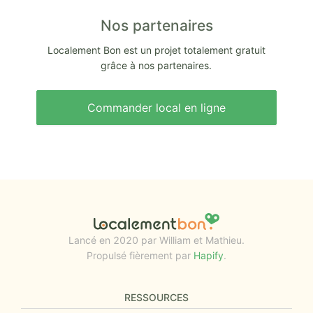
Nos partenaires
Localement Bon est un projet totalement gratuit
grâce à nos partenaires.
Commander local en ligne
Lancé en 2020 par William et Mathieu.
Propulsé fièrement par
Hapify
.
RESSOURCES