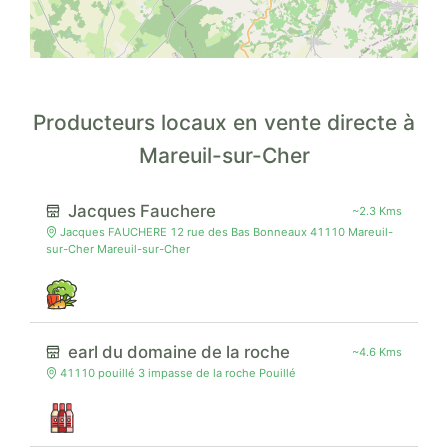
Producteurs locaux en vente directe à
Mareuil-sur-Cher
Jacques Fauchere
~2.3 Kms
Jacques FAUCHERE 12 rue des Bas Bonneaux 41110 Mareuil-
sur-Cher Mareuil-sur-Cher
earl du domaine de la roche
~4.6 Kms
41110 pouillé 3 impasse de la roche Pouillé