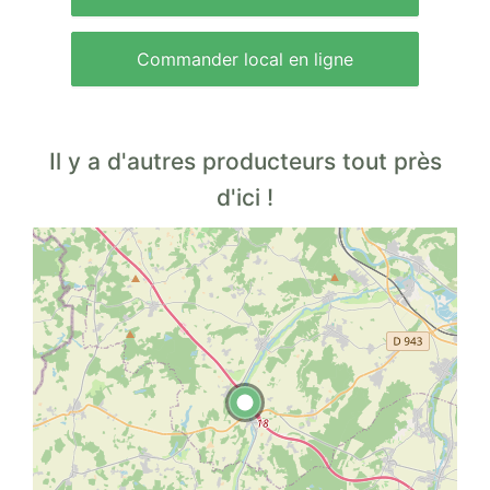
Commander local en ligne
Il y a d'autres producteurs tout près
d'ici !