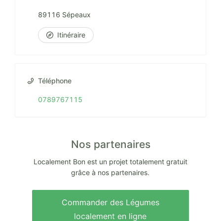
89116 Sépeaux
Itinéraire
Téléphone
0789767115
Nos partenaires
Localement Bon est un projet totalement gratuit
grâce à nos partenaires.
Commander des Légumes
localement en ligne