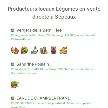
Producteurs locaux Légumes en vente
directe à Sépeaux
Vergers de la Bernillière
Vergers de la Bernillière 200 rte de gy 45220 Château-Renard
Château-Renard
Sandrine Poulain
Sandrine POULAIN 16 rue Mozart 89100 Courtois-sur-Yonne
Courtois-sur-Yonne
EARL DE CHAMPBERTRAND
89100 SENS Ferme de Champbertrand chemin de st paul à
rosoy Sens