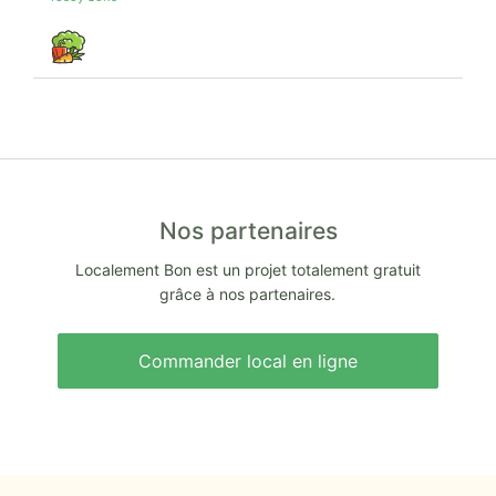
Nos partenaires
Localement Bon est un projet totalement gratuit
grâce à nos partenaires.
Commander local en ligne