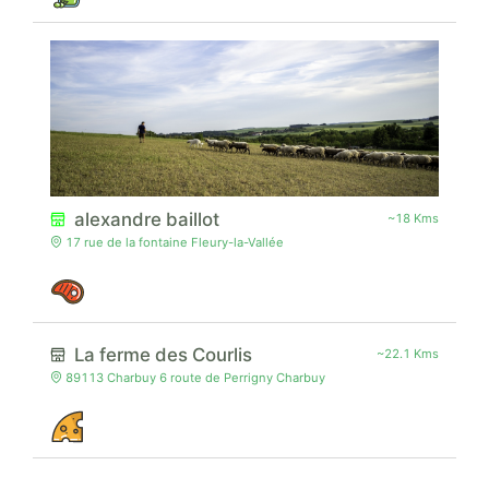
alexandre baillot
~18 Kms
17 rue de la fontaine Fleury-la-Vallée
La ferme des Courlis
~22.1 Kms
89113 Charbuy 6 route de Perrigny Charbuy