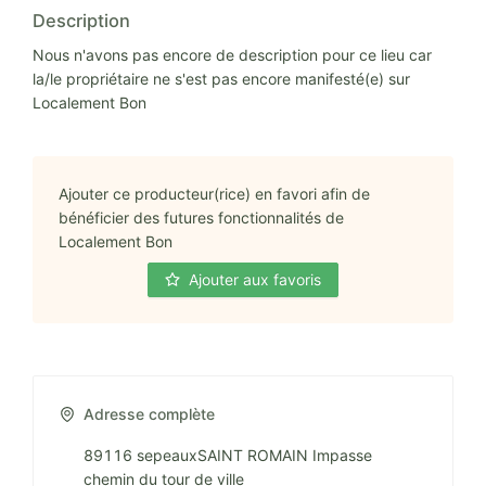
Description
Nous n'avons pas encore de description pour ce lieu car
la/le propriétaire ne s'est pas encore manifesté(e) sur
Localement Bon
Ajouter ce producteur(rice) en favori afin de
bénéficier des futures fonctionnalités de
Localement Bon
Ajouter aux favoris
Adresse complète
89116 sepeauxSAINT ROMAIN Impasse
chemin du tour de ville