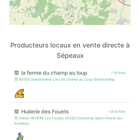
Producteurs locaux en vente directe à
Sépeaux
la ferme du champ au loup
~18 Kms
89350 Grandchamp Lieu dit Champ au Loup Grandchamp
Huilerie des Fouets
~20.6 Kms
Adrien RIVIÈRE Les Fouets 45320 Courtenay Saint-Hilaire-les-
Andrésis