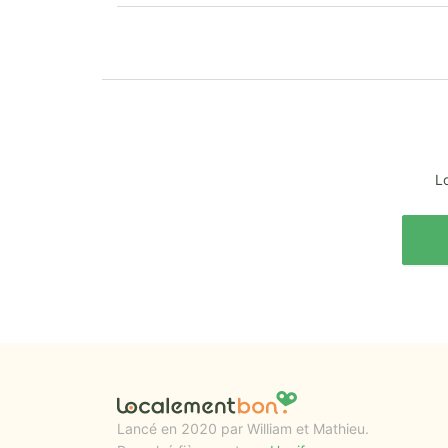
Lo
Lancé en 2020 par William et Mathieu.