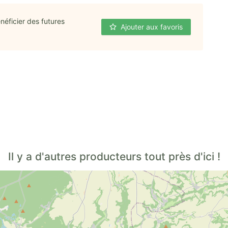
néficier des futures
Ajouter aux favoris
Il y a d'autres producteurs tout près d'ici !