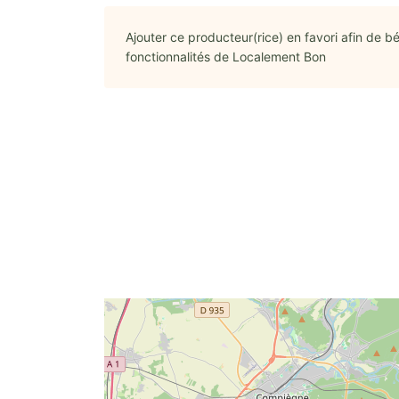
Ajouter ce producteur(rice) en favori afin de bé
fonctionnalités de Localement Bon