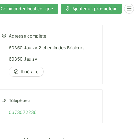
Commander local en ligne
Ajouter un producteur
Adresse complète
60350 Jaulzy 2 chemin des Brioleurs
60350 Jaulzy
Itinéraire
Téléphone
0673072236