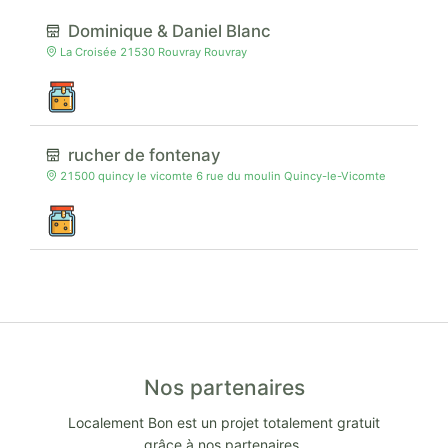
Dominique & Daniel Blanc
La Croisée 21530 Rouvray Rouvray
rucher de fontenay
21500 quincy le vicomte 6 rue du moulin Quincy-le-Vicomte
Nos partenaires
Localement Bon est un projet totalement gratuit
grâce à nos partenaires.