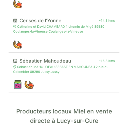
Cerises de l'Yonne
~14.8 Kms
Catherine et David CHAMBARD 1 chemin de Migé 89580
Coulanges-la-Vineuse Coulanges-la-Vineuse
Sébastien Mahoudeau
~15.8 Kms
Sebastien MAHOUDEAU SEBASTIEN MAHOUDEAU 2 rue du
Colombier 89290 Jussy Jussy
Producteurs locaux Miel en vente
directe à Lucy-sur-Cure