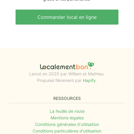
Commander local en ligne
Lancé en 2020 par William et Mathieu.
Propulsé fièrement par
Hapify
.
RESSOURCES
La feuille de route
Mentions-legales
Conditions générales d'utilisation
Conditions particulières d'utilisation