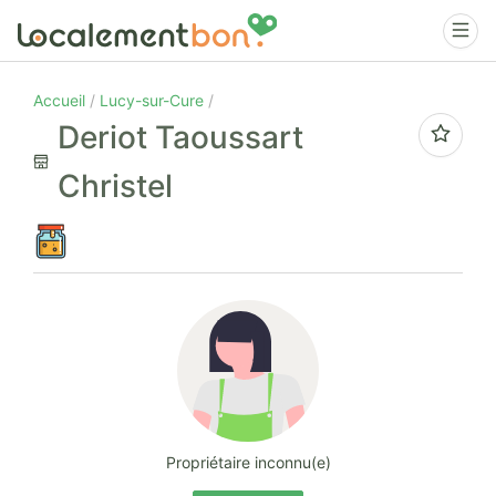
Accueil
Lucy-sur-Cure
Deriot Taoussart
Christel
Propriétaire inconnu(e)