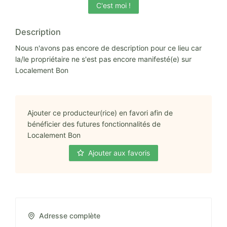
C'est moi !
Description
Nous n'avons pas encore de description pour ce lieu car
la/le propriétaire ne s'est pas encore manifesté(e) sur
Localement Bon
Ajouter ce producteur(rice) en favori afin de
bénéficier des futures fonctionnalités de
Localement Bon
Ajouter aux favoris
Adresse complète