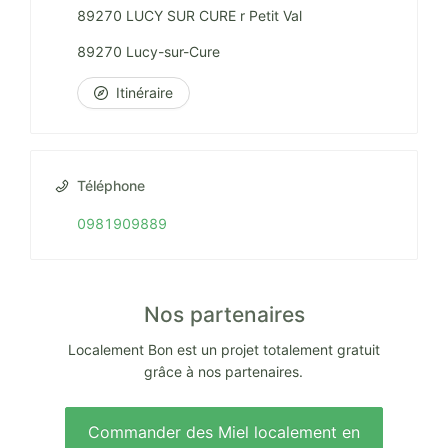
89270 LUCY SUR CURE r Petit Val
89270 Lucy-sur-Cure
Itinéraire
Téléphone
0981909889
Nos partenaires
Localement Bon est un projet totalement gratuit
grâce à nos partenaires.
Commander des Miel localement en