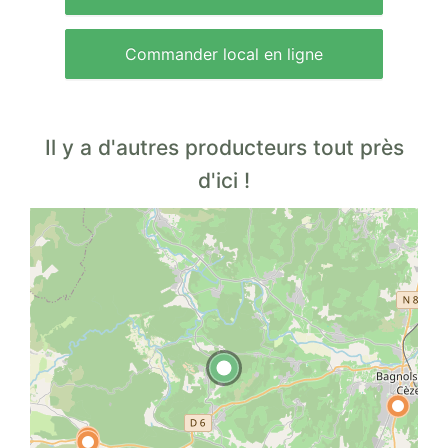
Commander local en ligne
Il y a d'autres producteurs tout près
d'ici !