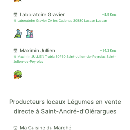
Laboratoire Gravier
~8.5 Kms
Laboratoire Gravier ZA les Cadenas 30580 Lussan Lussan
Maximin Jullien
~14.3 Kms
Maximin JULLIEN Trubia 30760 Saint-Julien-de-Peyrolas Saint-
Julien-de-Peyrolas
Producteurs locaux Légumes en vente
directe à Saint-André-d'Olérargues
Ma Cuisine du Marché