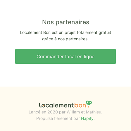
Nos partenaires
Localement Bon est un projet totalement gratuit
grâce à nos partenaires.
Commander local en ligne
Lancé en 2020 par William et Mathieu.
Propulsé fièrement par
Hapify
.