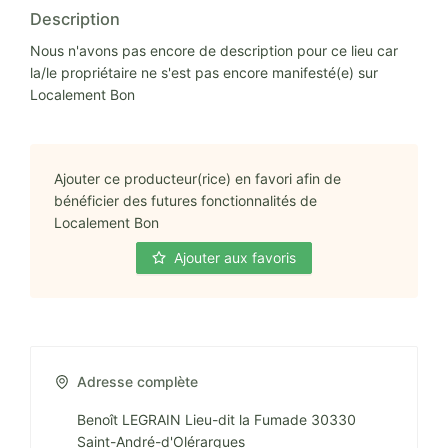
Description
Nous n'avons pas encore de description pour ce lieu car
la/le propriétaire ne s'est pas encore manifesté(e) sur
Localement Bon
Ajouter ce producteur(rice) en favori afin de
bénéficier des futures fonctionnalités de
Localement Bon
Ajouter aux favoris
Adresse complète
Benoît LEGRAIN Lieu-dit la Fumade 30330
Saint-André-d'Olérargues