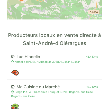
Producteurs locaux en vente directe à
Saint-André-d'Olérargues
Luc Hincelin
~8.4 Kms
Nathalie HINCELIN Audabiac 30580 Lussan Lussan
Ma Cuisine du Marché
~9.7 Kms
Serge PIALAT 13 chemin Fouquet 30200 Bagnols-sur-Cèze
Bagnols-sur-Cèze