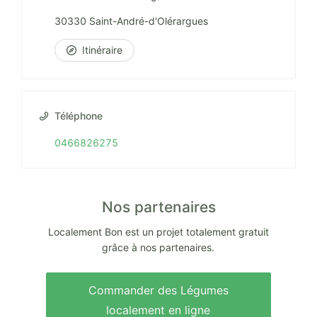
30330 Saint-André-d'Olérargues
Itinéraire
Téléphone
0466826275
Nos partenaires
Localement Bon est un projet totalement gratuit
grâce à nos partenaires.
Commander des Légumes
localement en ligne