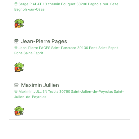
Serge PIALAT 13 chemin Fouquet 30200 Bagnols-sur-Cèze
Bagnols-sur-Cèze
Jean-Pierre Pages
Jean-Pierre PAGES Saint-Pancrace 30130 Pont-Saint-Esprit
Pont-Saint-Esprit
Maximin Jullien
Maximin JULLIEN Trubia 30760 Saint-Julien-de-Peyrolas Saint-
Julien-de-Peyrolas