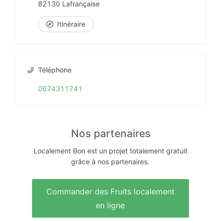
82130 Lafrançaise
Itinéraire
Téléphone
0674311741
Nos partenaires
Localement Bon est un projet totalement gratuit
grâce à nos partenaires.
Commander des Fruits localement
en ligne