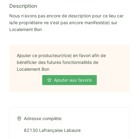
Description
Nous n'avons pas encore de description pour ce lieu car
la/le propriétaire ne s'est pas encore manifesté(e) sur
Localement Bon
Ajouter ce producteur(rice) en favori afin de
bénéficier des futures fonctionnalités de
Localement Bon
Ajouter aux favoris
Adresse complète
82130 Lafrançaise Labaure