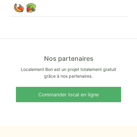
Nos partenaires
Localement Bon est un projet totalement gratuit
grâce à nos partenaires.
Commander local en ligne