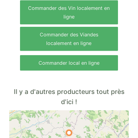
Commander des Vin localement en
ligne
Commander des Viandes
localement en ligne
Commander local en ligne
Il y a d'autres producteurs tout près
d'ici !