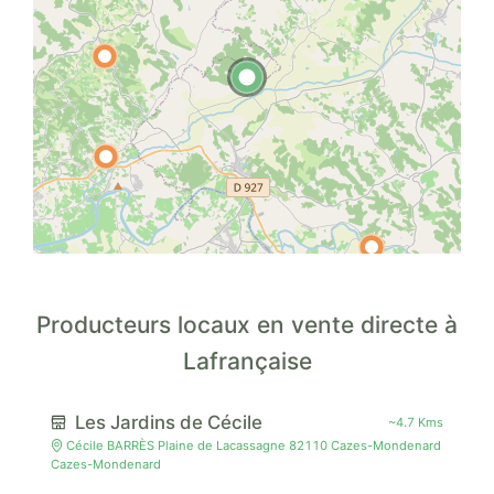
Producteurs locaux en vente directe à
Lafrançaise
Les Jardins de Cécile
~4.7 Kms
Cécile BARRÈS Plaine de Lacassagne 82110 Cazes-Mondenard
Cazes-Mondenard