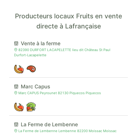
Producteurs locaux Fruits en vente
directe à Lafrançaise
Vente à la ferme
82390 DURFORT LACAPELETTE lieu dit Château St Paul
Durfort-Lacapelette
Marc Capus
Marc CAPUS Peyrounet 82130 Piquecos Piquecos
La Ferme de Lembenne
La Ferme de Lembenne Lembenne 82200 Moissac Moissac