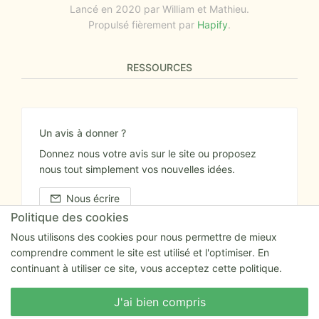
Lancé en 2020 par William et Mathieu.
Propulsé fièrement par
Hapify
.
RESSOURCES
Un avis à donner ?
Donnez nous votre avis sur le site ou proposez
nous tout simplement vos nouvelles idées.
Nous écrire
Politique des cookies
Nous utilisons des cookies pour nous permettre de mieux
comprendre comment le site est utilisé et l'optimiser. En
continuant à utiliser ce site, vous acceptez cette politique.
Nous écrire
J'ai bien compris