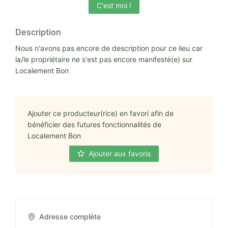
C'est moi !
Description
Nous n'avons pas encore de description pour ce lieu car
la/le propriétaire ne s'est pas encore manifesté(e) sur
Localement Bon
Ajouter ce producteur(rice) en favori afin de
bénéficier des futures fonctionnalités de
Localement Bon
Ajouter aux favoris
Adresse complète