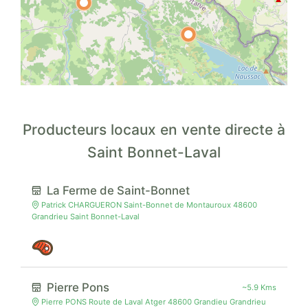
Producteurs locaux en vente directe à
Saint Bonnet-Laval
La Ferme de Saint-Bonnet
Patrick CHARGUERON Saint-Bonnet de Montauroux 48600
Grandrieu Saint Bonnet-Laval
Pierre Pons
~5.9 Kms
Pierre PONS Route de Laval Atger 48600 Grandieu Grandrieu