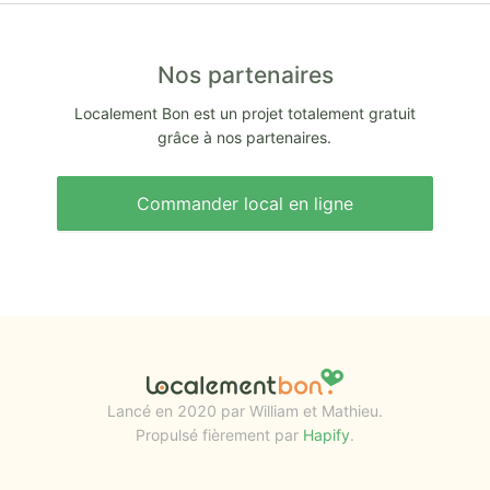
Nos partenaires
Localement Bon est un projet totalement gratuit
grâce à nos partenaires.
Commander local en ligne
Lancé en 2020 par William et Mathieu.
Propulsé fièrement par
Hapify
.