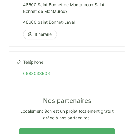
48600 Saint Bonnet de Montauroux Saint
Bonnet de Montauroux
48600 Saint Bonnet-Laval
Itinéraire
Téléphone
0688033506
Nos partenaires
Localement Bon est un projet totalement gratuit
grâce à nos partenaires.