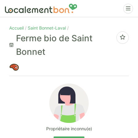
Accueil
Saint Bonnet-Laval
Ferme bio de Saint
Bonnet
Propriétaire inconnu(e)