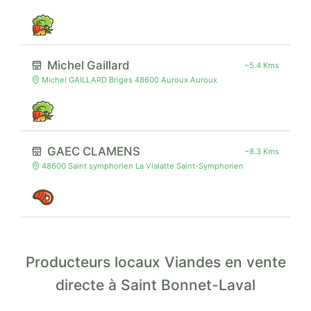
Michel Gaillard
~5.4 Kms
Michel GAILLARD Briges 48600 Auroux Auroux
GAEC CLAMENS
~8.3 Kms
48600 Saint symphorien La Vialatte Saint-Symphorien
Producteurs locaux Viandes en vente
directe à Saint Bonnet-Laval