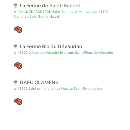
La Ferme de Saint-Bonnet
Patrick CHARGUERON Saint-Bonnet de Montauroux 48600
Grandrieu Saint Bonnet-Laval
La Ferme Bio du Gévaudan
48300 st flour de Mercoire le village Saint-Flour-de-Mercoire
GAEC CLAMENS
48600 Saint symphorien La Vialatte Saint-Symphorien