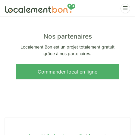
Nos partenaires
Localement Bon est un projet totalement gratuit
grâce à nos partenaires.
Commander local en ligne