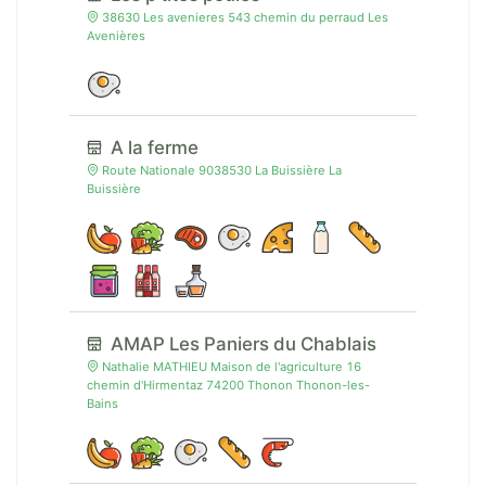
38630 Les avenieres 543 chemin du perraud Les
Avenières
A la ferme
Route Nationale 9038530 La Buissière La
Buissière
AMAP Les Paniers du Chablais
Nathalie MATHIEU Maison de l'agriculture 16
chemin d'Hirmentaz 74200 Thonon Thonon-les-
Bains