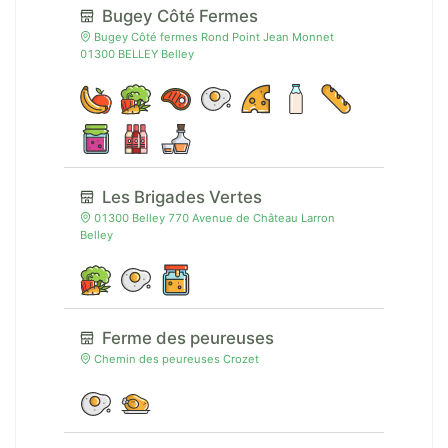
Bugey Côté Fermes
Bugey Côté fermes Rond Point Jean Monnet
01300 BELLEY Belley
Les Brigades Vertes
01300 Belley 770 Avenue de Château Larron
Belley
Ferme des peureuses
Chemin des peureuses Crozet