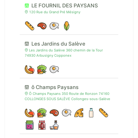
LE FOURNIL DES PAYSANS
120 Rue du Grand Pré Mésigny
Les Jardins du Salève
Les Jardins du Salève 360 chemin de la Tour
74930 Arbusigny Copponex
ô Champs Paysans
Ô Champs Paysans 350 Route de Ronzon 74160
COLLONGES SOUS SALÈVE Collonges-sous-Salève